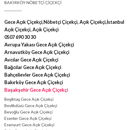
BAKIRKÖY NÖBETÇİ ÇİÇEKÇİ
__________
Gece Açık Çiçekçi,Nöbetçi Çiçekçi, Açık Çiçekçi,İstanbul
Açık Çiçekçi, Açık Çiçekçi
0507 690 30 30
Avrupa Yakası Gece Açık Çiçekçi
Arnavutköy Gece Açık Çiçekçi
Avcılar Gece Açık Çiçekçi
Bağcılar Gece Açık Çiçekçi
Bahçelievler Gece Açık Çiçekçi
Bakırköy Gece Açık Çiçekçi
Başakşehir Gece Açık Çiçekçi
Beşiktaş Gece Açık Çiçekçi
Beylikdüzü Gece Açık Çiçekçi
Beyoğlu Gece Açık Çiçekçi
Esenler Gece Açık Çiçekçi
Esenyurt Gece Açık Çiçekçi