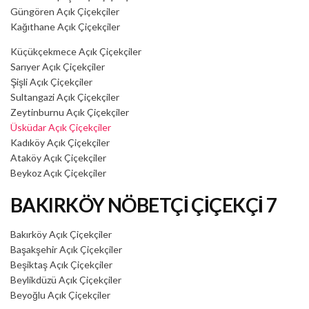
Güngören Açık Çiçekçiler
Kağıthane Açık Çiçekçiler
Küçükçekmece Açık Çiçekçiler
Sarıyer Açık Çiçekçiler
Şişli Açık Çiçekçiler
Sultangazi Açık Çiçekçiler
Zeytinburnu Açık Çiçekçiler
Üsküdar Açık Çiçekçiler
Kadıköy Açık Çiçekçiler
Ataköy Açık Çiçekçiler
Beykoz Açık Çiçekçiler
BAKIRKÖY NÖBETÇİ ÇİÇEKÇİ 7
Bakırköy Açık Çiçekçiler
Başakşehir Açık Çiçekçiler
Beşiktaş Açık Çiçekçiler
Beylikdüzü Açık Çiçekçiler
Beyoğlu Açık Çiçekçiler