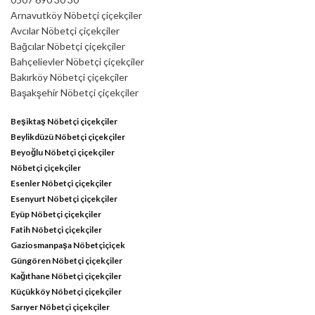
Arnavutköy Nöbetçi çiçekçiler
Avcılar Nöbetçi çiçekçiler
Bağcılar Nöbetçi çiçekçiler
Bahçelievler Nöbetçi çiçekçiler
Bakırköy Nöbetçi çiçekçiler
Başakşehir Nöbetçi çiçekçiler
Beşiktaş Nöbetçi çiçekçiler
Beylikdüzü Nöbetçi çiçekçiler
Beyoğlu Nöbetçi çiçekçiler
Nöbetçi çiçekçiler
Esenler Nöbetçi çiçekçiler
Esenyurt Nöbetçi çiçekçiler
Eyüp Nöbetçi çiçekçiler
Fatih Nöbetçi çiçekçiler
Gaziosmanpaşa Nöbetçiçiçek
Güngören Nöbetçi çiçekçiler
Kağıthane Nöbetçi çiçekçiler
Küçükköy Nöbetçi çiçekçiler
Sarıyer Nöbetçi çiçekçiler