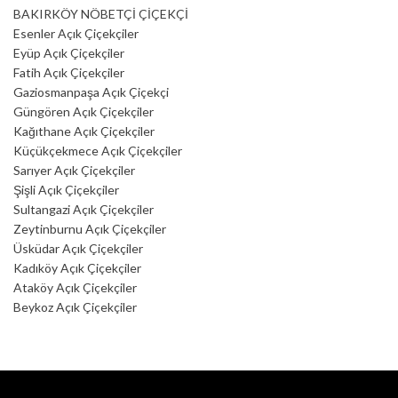
BAKIRKÖY NÖBETÇİ ÇİÇEKÇİ
Esenler Açık Çiçekçiler
Eyüp Açık Çiçekçiler
Fatih Açık Çiçekçiler
Gaziosmanpaşa Açık Çiçekçi
Güngören Açık Çiçekçiler
Kağıthane Açık Çiçekçiler
Küçükçekmece Açık Çiçekçiler
Sarıyer Açık Çiçekçiler
Şişli Açık Çiçekçiler
Sultangazi Açık Çiçekçiler
Zeytinburnu Açık Çiçekçiler
Üsküdar Açık Çiçekçiler
Kadıköy Açık Çiçekçiler
Ataköy Açık Çiçekçiler
Beykoz Açık Çiçekçiler