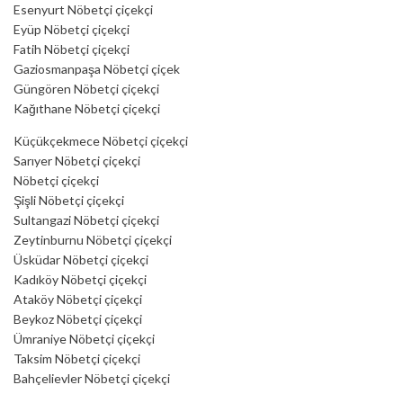
Esenyurt Nöbetçi çiçekçi
Eyüp Nöbetçi çiçekçi
Fatih Nöbetçi çiçekçi
Gaziosmanpaşa Nöbetçi çiçek
Güngören Nöbetçi çiçekçi
Kağıthane Nöbetçi çiçekçi
Küçükçekmece Nöbetçi çiçekçi
Sarıyer Nöbetçi çiçekçi
Nöbetçi çiçekçi
Şişli Nöbetçi çiçekçi
Sultangazi Nöbetçi çiçekçi
Zeytinburnu Nöbetçi çiçekçi
Üsküdar Nöbetçi çiçekçi
Kadıköy Nöbetçi çiçekçi
Ataköy Nöbetçi çiçekçi
Beykoz Nöbetçi çiçekçi
Ümraniye Nöbetçi çiçekçi
Taksim Nöbetçi çiçekçi
Bahçelievler Nöbetçi çiçekçi