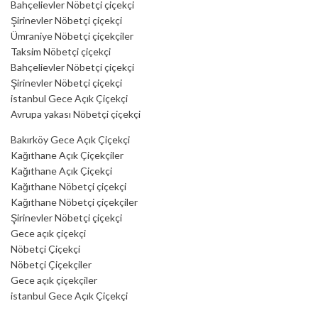
Bahçelievler Nöbetçi çiçekçi
Şirinevler Nöbetçi çiçekçi
Ümraniye Nöbetçi çiçekçiler
Taksim Nöbetçi çiçekçi
Bahçelievler Nöbetçi çiçekçi
Şirinevler Nöbetçi çiçekçi
istanbul Gece Açık Çiçekçi
Avrupa yakası Nöbetçi çiçekçi
Bakırköy Gece Açık Çiçekçi
Kağıthane Açık Çiçekçiler
Kağıthane Açık Çiçekçi
Kağıthane Nöbetçi çiçekçi
Kağıthane Nöbetçi çiçekçiler
Şirinevler Nöbetçi çiçekçi
Gece açık çiçekçi
Nöbetçi Çiçekçi
Nöbetçi Çiçekçiler
Gece açık çiçekçiler
istanbul Gece Açık Çiçekçi