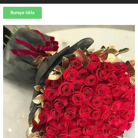
Buraya tıkla