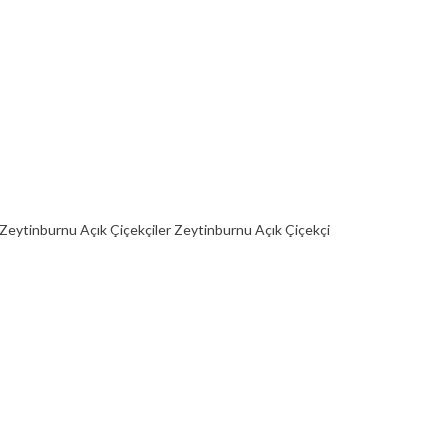
Zeytinburnu Açık Çiçekçiler Zeytinburnu Açık Çiçekçi