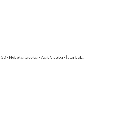
0 - Nöbetçi Çiçekçi - Açık Çiçekçi - İstanbul...