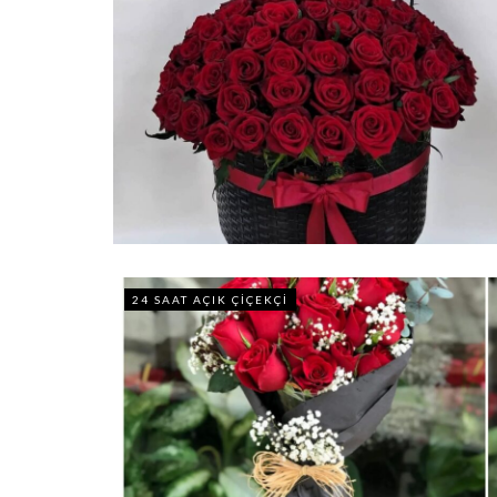
24 SAAT AÇIK ÇIÇEKÇI