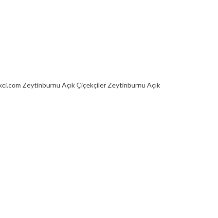
ci.com Zeytinburnu Açık Çiçekçiler Zeytinburnu Açık