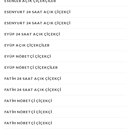
ESENLER AÇIK ÇIÇEKÇILER
ESENYURT 24 SAAT AÇIK ÇIÇEKÇI
ESENYURT 24 SAAT AÇIK ÇIÇEKÇI
EYÜP 24 SAAT AÇIK ÇIÇEKÇI
EYÜP AÇIK ÇIÇEKÇILER
EYÜP NÖBETÇI ÇIÇEKÇI
EYÜP NÖBETÇI ÇIÇEKÇILER
FATIH 24 SAAT AÇIK ÇIÇEKÇI
FATIH 24 SAAT AÇIK ÇIÇEKÇI
FATİH NÖBETÇİ ÇİÇEKÇİ
FATIH NÖBETÇI ÇIÇEKÇI
FATIH NÖBETÇI ÇIÇEKÇI