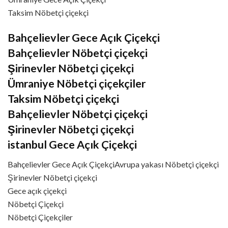
Taksim Nöbetçi çiçekçi
Bahçelievler Gece Açık Çiçekçi
Bahçelievler Nöbetçi çiçekçi
Şirinevler Nöbetçi çiçekçi
Ümraniye Nöbetçi çiçekçiler
Taksim Nöbetçi çiçekçi
Bahçelievler Nöbetçi çiçekçi
Şirinevler Nöbetçi çiçekçi
istanbul Gece Açık Çiçekçi
Bahçelievler Gece Açık ÇiçekçiAvrupa yakası Nöbetçi çiçekçi
Şirinevler Nöbetçi çiçekçi
Gece açık çiçekçi
Nöbetçi Çiçekçi
Nöbetçi Çiçekçiler