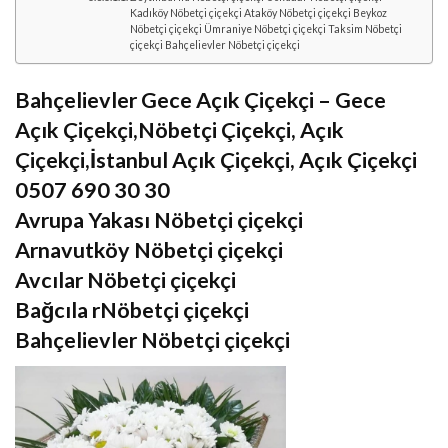
Kadıköy Nöbetçi çiçekçi Ataköy Nöbetçi çiçekçi Beykoz
Nöbetçi çiçekçi Ümraniye Nöbetçi çiçekçi Taksim Nöbetçi
çiçekçi Bahçelievler Nöbetçi çiçekçi
Bahçelievler Gece Açık Çiçekçi – Gece
Açık Çiçekçi,Nöbetçi Çiçekçi, Açık
Çiçekçi,İstanbul Açık Çiçekçi, Açık Çiçekçi
0507 690 30 30
Avrupa Yakası Nöbetçi çiçekçi
Arnavutköy Nöbetçi çiçekçi
Avcılar Nöbetçi çiçekçi
Bağcıla rNöbetçi çiçekçi
Bahçelievler Nöbetçi çiçekçi