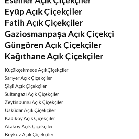
Esenler Açık Çiçekçiler
Eyüp Açık Çiçekçiler
Fatih Açık Çiçekçiler
Gaziosmanpaşa Açık Çiçekçi
Güngören Açık Çiçekçiler
Kağıthane Açık Çiçekçiler
Küçükçekmece AçıkÇiçekçiler
Sarıyer Açık Çiçekçiler
Şişli Açık Çiçekçiler
Sultangazi Açık Çiçekçiler
Zeytinburnu Açık Çiçekçiler
Üsküdar Açık Çiçekçiler
Kadıköy Açık Çiçekçiler
Ataköy Açık Çiçekçiler
Beykoz Açık Çiçekçiler