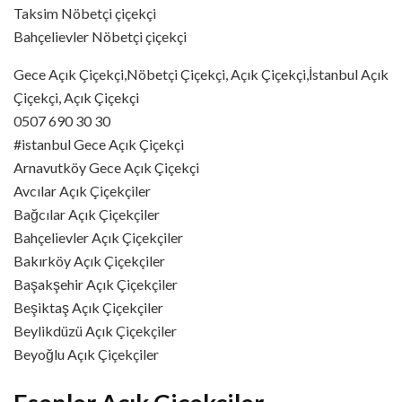
Taksim Nöbetçi çiçekçi
Bahçelievler Nöbetçi çiçekçi
Gece Açık Çiçekçi,Nöbetçi Çiçekçi, Açık Çiçekçi,İstanbul Açık
Çiçekçi, Açık Çiçekçi
0507 690 30 30
#istanbul Gece Açık Çiçekçi
Arnavutköy Gece Açık Çiçekçi
Avcılar Açık Çiçekçiler
Bağcılar Açık Çiçekçiler
Bahçelievler Açık Çiçekçiler
Bakırköy Açık Çiçekçiler
Başakşehir Açık Çiçekçiler
Beşiktaş Açık Çiçekçiler
Beylikdüzü Açık Çiçekçiler
Beyoğlu Açık Çiçekçiler