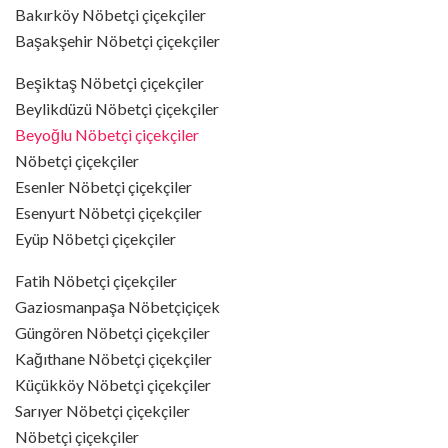
Bakırköy Nöbetçi çiçekçiler
Başakşehir Nöbetçi çiçekçiler
Beşiktaş Nöbetçi çiçekçiler
Beylikdüzü Nöbetçi çiçekçiler
Beyoğlu Nöbetçi çiçekçiler
Nöbetçi çiçekçiler
Esenler Nöbetçi çiçekçiler
Esenyurt Nöbetçi çiçekçiler
Eyüp Nöbetçi çiçekçiler
Fatih Nöbetçi çiçekçiler
Gaziosmanpaşa Nöbetçiçiçek
Güngören Nöbetçi çiçekçiler
Kağıthane Nöbetçi çiçekçiler
Küçükköy Nöbetçi çiçekçiler
Sarıyer Nöbetçi çiçekçiler
Nöbetçi çiçekçiler