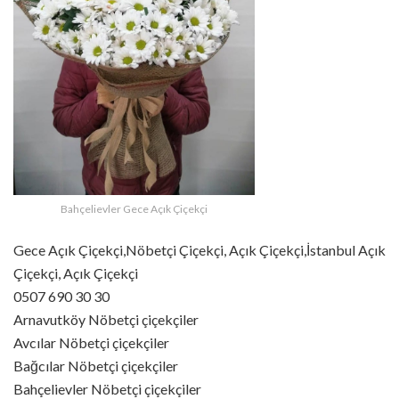
Bahçelievler Gece Açık Çiçekçi
Gece Açık Çiçekçi,Nöbetçi Çiçekçi, Açık Çiçekçi,İstanbul Açık
Çiçekçi, Açık Çiçekçi
0507 690 30 30
Arnavutköy Nöbetçi çiçekçiler
Avcılar Nöbetçi çiçekçiler
Bağcılar Nöbetçi çiçekçiler
Bahçelievler Nöbetçi çiçekçiler