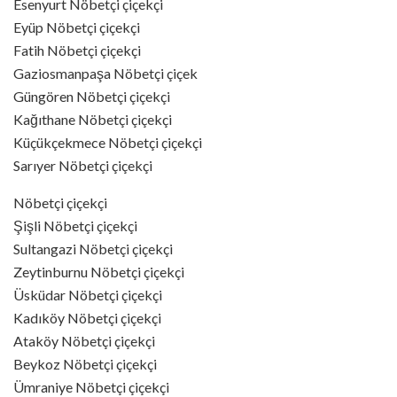
Esenyurt Nöbetçi çiçekçi
Eyüp Nöbetçi çiçekçi
Fatih Nöbetçi çiçekçi
Gaziosmanpaşa Nöbetçi çiçek
Güngören Nöbetçi çiçekçi
Kağıthane Nöbetçi çiçekçi
Küçükçekmece Nöbetçi çiçekçi
Sarıyer Nöbetçi çiçekçi
Nöbetçi çiçekçi
Şişli Nöbetçi çiçekçi
Sultangazi Nöbetçi çiçekçi
Zeytinburnu Nöbetçi çiçekçi
Üsküdar Nöbetçi çiçekçi
Kadıköy Nöbetçi çiçekçi
Ataköy Nöbetçi çiçekçi
Beykoz Nöbetçi çiçekçi
Ümraniye Nöbetçi çiçekçi