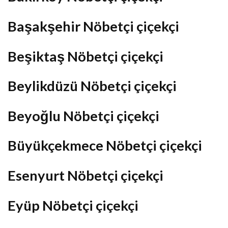
Başakşehir Nöbetçi çiçekçi
Beşiktaş Nöbetçi çiçekçi
Beylikdüzü Nöbetçi çiçekçi
Beyoğlu Nöbetçi çiçekçi
Büyükçekmece Nöbetçi çiçekçi
Esenyurt Nöbetçi çiçekçi
Eyüp Nöbetçi çiçekçi