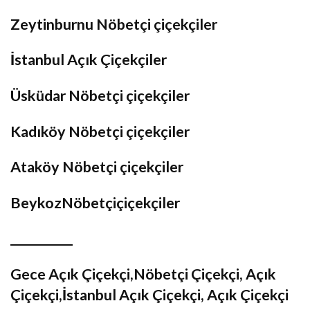
Zeytinburnu Nöbetçi çiçekçiler
İstanbul Açık Çiçekçiler
Üsküdar Nöbetçi çiçekçiler
Kadıköy Nöbetçi çiçekçiler
Ataköy Nöbetçi çiçekçiler
BeykozNöbetçiçiçekçiler
__________
Gece Açık Çiçekçi,Nöbetçi Çiçekçi, Açık
Çiçekçi,İstanbul Açık Çiçekçi, Açık Çiçekçi