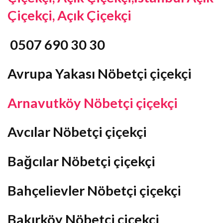
Çiçekçi, Açık Çiçekçi
0507 690 30 30
Avrupa Yakası Nöbetçi çiçekçi
Arnavutköy Nöbetçi çiçekçi
Avcılar Nöbetçi çiçekçi
Bağcılar Nöbetçi çiçekçi
Bahçelievler Nöbetçi çiçekçi
Bakırköy Nöbetçi çiçekçi