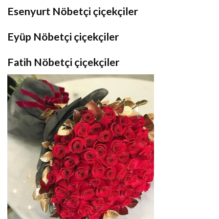
Esenyurt Nöbetçi çiçekçiler
Eyüp Nöbetçi çiçekçiler
Fatih Nöbetçi çiçekçiler