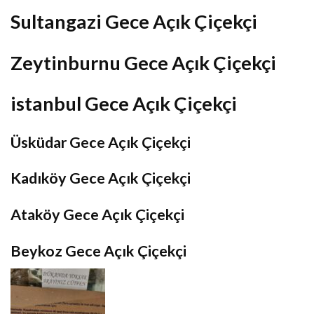
Sultangazi Gece Açık Çiçekçi
Zeytinburnu Gece Açık Çiçekçi
istanbul Gece Açık Çiçekçi
Üsküdar Gece Açık Çiçekçi
Kadıköy Gece Açık Çiçekçi
Ataköy Gece Açık Çiçekçi
Beykoz Gece Açık Çiçekçi