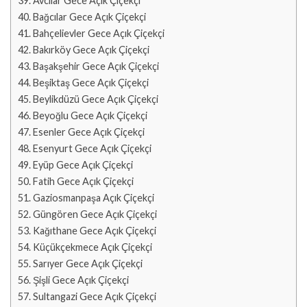
Avcılar Gece Açık Çiçekçi
Bağcılar Gece Açık Çiçekçi
Bahçelievler Gece Açık Çiçekçi
Bakırköy Gece Açık Çiçekçi
Başakşehir Gece Açık Çiçekçi
Beşiktaş Gece Açık Çiçekçi
Beylikdüzü Gece Açık Çiçekçi
Beyoğlu Gece Açık Çiçekçi
Esenler Gece Açık Çiçekçi
Esenyurt Gece Açık Çiçekçi
Eyüp Gece Açık Çiçekçi
Fatih Gece Açık Çiçekçi
Gaziosmanpaşa Açık Çiçekçi
Güngören Gece Açık Çiçekçi
Kağıthane Gece Açık Çiçekçi
Küçükçekmece Açık Çiçekçi
Sarıyer Gece Açık Çiçekçi
Şişli Gece Açık Çiçekçi
Sultangazi Gece Açık Çiçekçi