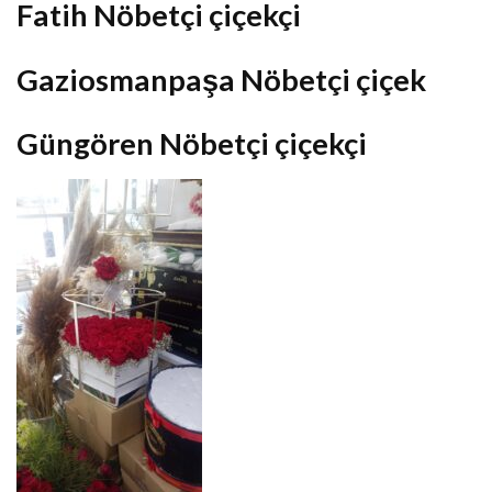
Fatih Nöbetçi çiçekçi
Gaziosmanpaşa Nöbetçi çiçek
Güngören Nöbetçi çiçekçi