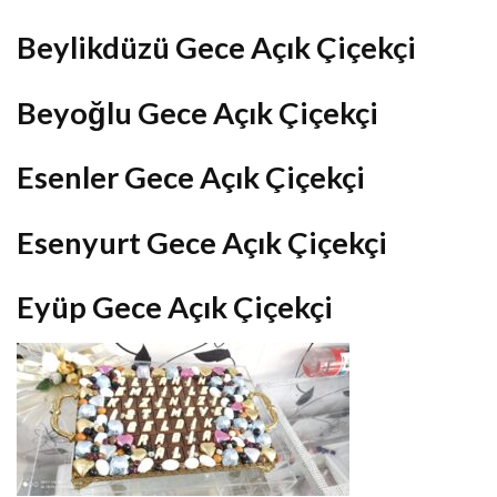
Beylikdüzü Gece Açık Çiçekçi
Beyoğlu Gece Açık Çiçekçi
Esenler Gece Açık Çiçekçi
Esenyurt Gece Açık Çiçekçi
Eyüp Gece Açık Çiçekçi