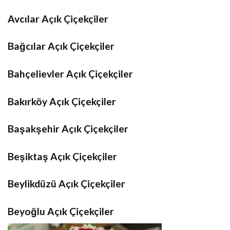
Avcılar Açık Çiçekçiler
Bağcılar Açık Çiçekçiler
Bahçelievler Açık Çiçekçiler
Bakırköy Açık Çiçekçiler
Başakşehir Açık Çiçekçiler
Beşiktaş Açık Çiçekçiler
Beylikdüzü Açık Çiçekçiler
Beyoğlu Açık Çiçekçiler