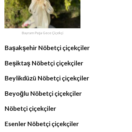
Bayram Paşa Gece Çiçekçi
Başakşehir Nöbetçi çiçekçiler
Beşiktaş Nöbetçi çiçekçiler
Beylikdüzü Nöbetçi çiçekçiler
Beyoğlu Nöbetçi çiçekçiler
Nöbetçi çiçekçiler
Esenler Nöbetçi çiçekçiler