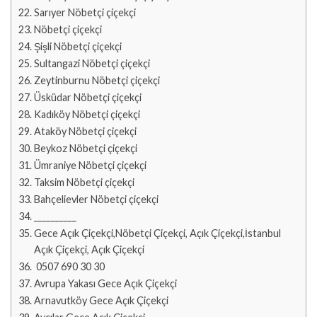
Sarıyer Nöbetçi çiçekçi
Nöbetçi çiçekçi
Şişli Nöbetçi çiçekçi
Sultangazi Nöbetçi çiçekçi
Zeytinburnu Nöbetçi çiçekçi
Üsküdar Nöbetçi çiçekçi
Kadıköy Nöbetçi çiçekçi
Ataköy Nöbetçi çiçekçi
Beykoz Nöbetçi çiçekçi
Ümraniye Nöbetçi çiçekçi
Taksim Nöbetçi çiçekçi
Bahçelievler Nöbetçi çiçekçi
__________
Gece Açık Çiçekçi,Nöbetçi Çiçekçi, Açık Çiçekçi,İstanbul
Açık Çiçekçi, Açık Çiçekçi
0507 690 30 30
Avrupa Yakası Gece Açık Çiçekçi
Arnavutköy Gece Açık Çiçekçi