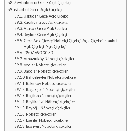
Zeytinburnu Gece Açık Çiçekçi
istanbul Gece Açık Çiçekçi
Üsküdar Gece Açık Çiçekçi
Kadıköy Gece Açık Çiçekçi
Ataköy Gece Açık Çiçekçi
Beykoz Gece Açık Çiçekçi
Gece Açık Çiçekçi,Nöbetçi Çiçekçi, Açık Çiçekçi,İstanbul
Açık Çiçekçi, Açık Çiçekçi
0507 690 30 30
Arnavutköy Nöbetçi çiçekçiler
Avcılar Nöbetçi çiçekçiler
Bağcılar Nöbetçi çiçekçiler
Bahçelievler Nöbetçi çiçekçiler
Bakırköy Nöbetçi çiçekçiler
Başakşehir Nöbetçi çiçekçiler
Beşiktaş Nöbetçi çiçekçiler
Beylikdüzü Nöbetçi çiçekçiler
Beyoğlu Nöbetçi çiçekçiler
Nöbetçi çiçekçiler
Esenler Nöbetçi çiçekçiler
Esenyurt Nöbetçi çiçekçiler