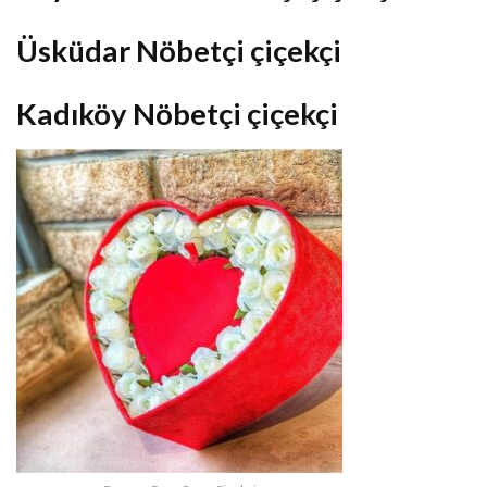
Üsküdar Nöbetçi çiçekçi
Kadıköy Nöbetçi çiçekçi