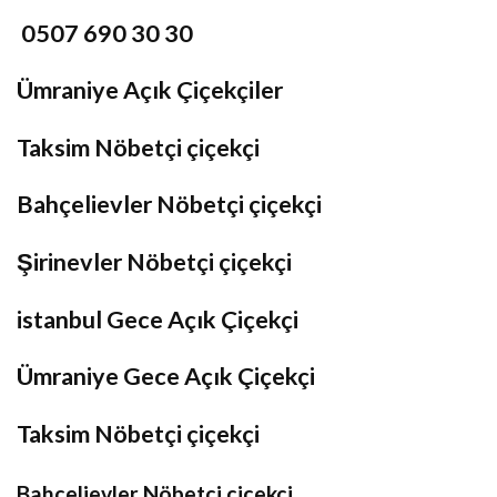
0507 690 30 30
Ümraniye Açık Çiçekçiler
Taksim Nöbetçi çiçekçi
Bahçelievler Nöbetçi çiçekçi
Şirinevler Nöbetçi çiçekçi
istanbul Gece Açık Çiçekçi
Ümraniye Gece Açık Çiçekçi
Taksim Nöbetçi çiçekçi
Bahçelievler Nöbetçi çiçekçi