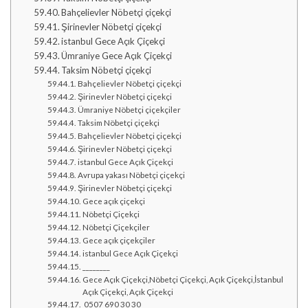
Bahçelievler Nöbetçi çiçekçi
Şirinevler Nöbetçi çiçekçi
istanbul Gece Açık Çiçekçi
Ümraniye Gece Açık Çiçekçi
Taksim Nöbetçi çiçekçi
Bahçelievler Nöbetçi çiçekçi
Şirinevler Nöbetçi çiçekçi
Ümraniye Nöbetçi çiçekçiler
Taksim Nöbetçi çiçekçi
Bahçelievler Nöbetçi çiçekçi
Şirinevler Nöbetçi çiçekçi
istanbul Gece Açık Çiçekçi
Avrupa yakası Nöbetçi çiçekçi
Şirinevler Nöbetçi çiçekçi
Gece açık çiçekçi
Nöbetçi Çiçekçi
Nöbetçi Çiçekçiler
Gece açık çiçekçiler
istanbul Gece Açık Çiçekçi
________
Gece Açık Çiçekçi,Nöbetçi Çiçekçi, Açık Çiçekçi,İstanbul
Açık Çiçekçi, Açık Çiçekçi
0507 690 30 30