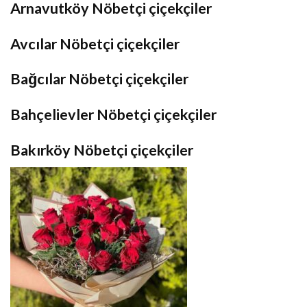
Arnavutköy Nöbetçi çiçekçiler
Avcılar Nöbetçi çiçekçiler
Bağcılar Nöbetçi çiçekçiler
Bahçelievler Nöbetçi çiçekçiler
Bakırköy Nöbetçi çiçekçiler