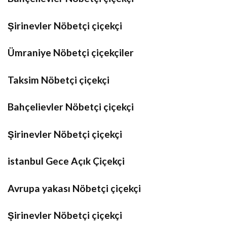
Şirinevler Nöbetçi çiçekçi
Ümraniye Nöbetçi çiçekçiler
Taksim Nöbetçi çiçekçi
Bahçelievler Nöbetçi çiçekçi
Şirinevler Nöbetçi çiçekçi
istanbul Gece Açık Çiçekçi
Avrupa yakası Nöbetçi çiçekçi
Şirinevler Nöbetçi çiçekçi