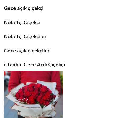
Gece açık çiçekçi
Nöbetçi Çiçekçi
Nöbetçi Çiçekçiler
Gece açık çiçekçiler
istanbul Gece Açık Çiçekçi