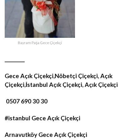
Bayram Paşa Gece Çiçekçi
________
Gece Açık Çiçekçi,Nöbetçi Çiçekçi, Açık
Çiçekçi,İstanbul Açık Çiçekçi, Açık Çiçekçi
0507 690 30 30
#istanbul Gece Açık Çiçekçi
Arnavutköy Gece Açık Çiçekçi