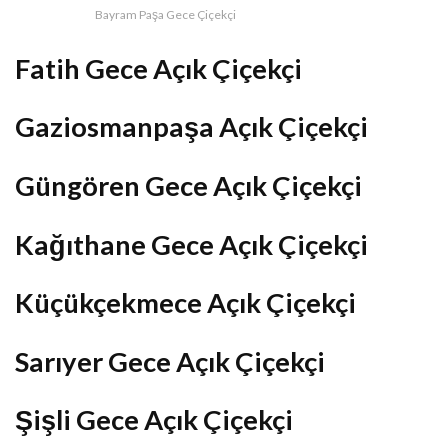
Bayram Paşa Gece Çiçekçi
Fatih Gece Açık Çiçekçi
Gaziosmanpaşa Açık Çiçekçi
Güngören Gece Açık Çiçekçi
Kağıthane Gece Açık Çiçekçi
Küçükçekmece Açık Çiçekçi
Sarıyer Gece Açık Çiçekçi
Şişli Gece Açık Çiçekçi