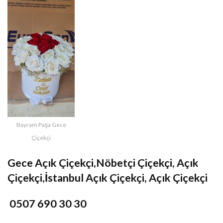
Bayram Paşa Gece
Çiçekçi
Gece Açık Çiçekçi,Nöbetçi Çiçekçi, Açık
Çiçekçi,İstanbul Açık Çiçekçi, Açık Çiçekçi
0507 690 30 30