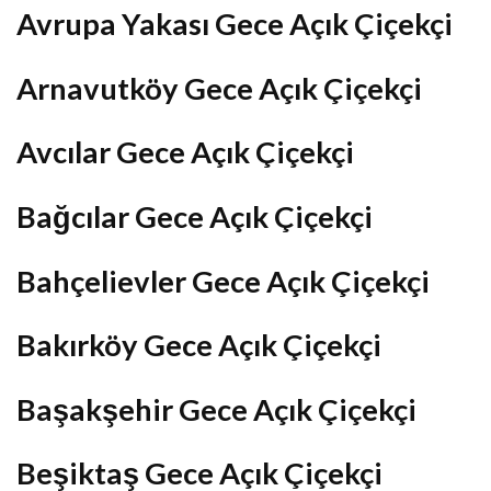
Avrupa Yakası Gece Açık Çiçekçi
Arnavutköy Gece Açık Çiçekçi
Avcılar Gece Açık Çiçekçi
Bağcılar Gece Açık Çiçekçi
Bahçelievler Gece Açık Çiçekçi
Bakırköy Gece Açık Çiçekçi
Başakşehir Gece Açık Çiçekçi
Beşiktaş Gece Açık Çiçekçi