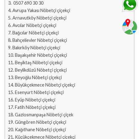
0507 690 30 30
Avrupa Yakası Nöbetçi çiçekçi
Arnavutköy Nöbetçi çiçekçi
Avcılar Nöbetçi çiçekçi
Bağcılar Nöbetçi çiçekçi
Bahçelievler Nöbetçi çiçekçi
Bakırköy Nöbetçi çiçekçi
Başakşehir Nöbetçi çiçekçi
Beşiktaş Nöbetçi çiçekçi
Beylikdüzü Nöbetçi çiçekçi
Beyoğlu Nöbetçi çiçekçi
Büyükçekmece Nöbetçi çiçekçi
Esenyurt Nöbetçi çiçekçi
Eyüp Nöbetçi çiçekçi
Fatih Nöbetçi çiçekçi
Gaziosmanpaşa Nöbetçi çiçek
Güngören Nöbetçi çiçekçi
Kağıthane Nöbetçi çiçekçi
Küçükçekmece Nöbetçi çiçekçi