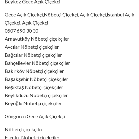
Beykoz Gece Açık Çiçekçi
Gece Açık Çiçekçi,Nöbetçi Çiçekçi, Açık Çiçekçi,İstanbul Açık
Çiçekçi, Açık Çiçekçi
0507 690 30 30
Arnavutköy Nöbetçi çiçekçiler
Avcılar Nöbetçi çiçekçiler
Bağcılar Nöbetçi çiçekçiler
Bahçelievler Nöbetçi çiçekçiler
Bakırköy Nöbetçi çiçekçiler
Başakşehir Nöbetçi çiçekçiler
Beşiktaş Nöbetçi çiçekçiler
Beylikdüzü Nöbetçi çiçekçiler
Beyoğlu Nöbetçi çiçekçiler
Güngören Gece Açık Çiçekçi
Nöbetçi çiçekçiler
Esenler Nöbetçi çiçekçiler