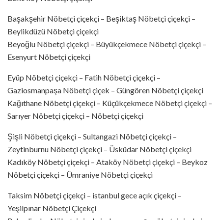
Başakşehir Nöbetçi çiçekçi – Beşiktaş Nöbetçi çiçekçi –
Beylikdüzü Nöbetçi çiçekçi
Beyoğlu Nöbetçi çiçekçi – Büyükçekmece Nöbetçi çiçekçi –
Esenyurt Nöbetçi çiçekçi
Eyüp Nöbetçi çiçekçi – Fatih Nöbetçi çiçekçi –
Gaziosmanpaşa Nöbetçi çiçek – Güngören Nöbetçi çiçekçi
Kağıthane Nöbetçi çiçekçi – Küçükçekmece Nöbetçi çiçekçi –
Sarıyer Nöbetçi çiçekçi – Nöbetçi çiçekçi
Şişli Nöbetçi çiçekçi – Sultangazi Nöbetçi çiçekçi –
Zeytinburnu Nöbetçi çiçekçi – Üsküdar Nöbetçi çiçekçi
Kadıköy Nöbetçi çiçekçi – Ataköy Nöbetçi çiçekçi – Beykoz
Nöbetçi çiçekçi – Ümraniye Nöbetçi çiçekçi
Taksim Nöbetçi çiçekçi – istanbul gece açık çiçekçi –
Yeşilpınar Nöbetçi Çiçekçi