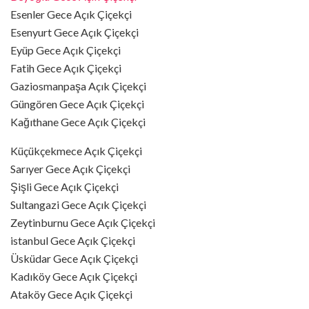
Esenler Gece Açık Çiçekçi
Esenyurt Gece Açık Çiçekçi
Eyüp Gece Açık Çiçekçi
Fatih Gece Açık Çiçekçi
Gaziosmanpaşa Açık Çiçekçi
Güngören Gece Açık Çiçekçi
Kağıthane Gece Açık Çiçekçi
Küçükçekmece Açık Çiçekçi
Sarıyer Gece Açık Çiçekçi
Şişli Gece Açık Çiçekçi
Sultangazi Gece Açık Çiçekçi
Zeytinburnu Gece Açık Çiçekçi
istanbul Gece Açık Çiçekçi
Üsküdar Gece Açık Çiçekçi
Kadıköy Gece Açık Çiçekçi
Ataköy Gece Açık Çiçekçi