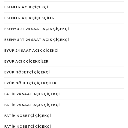
ESENLER AÇIK ÇIÇEKÇI
ESENLER AÇIK ÇIÇEKÇILER
ESENYURT 24 SAAT AÇIK ÇIÇEKÇI
ESENYURT 24 SAAT AÇIK ÇIÇEKÇI
EYÜP 24 SAAT AÇIK ÇIÇEKÇI
EYÜP AÇIK ÇIÇEKÇILER
EYÜP NÖBETÇI ÇIÇEKÇI
EYÜP NÖBETÇI ÇIÇEKÇILER
FATIH 24 SAAT AÇIK ÇIÇEKÇI
FATIH 24 SAAT AÇIK ÇIÇEKÇI
FATİH NÖBETÇİ ÇİÇEKÇİ
FATIH NÖBETÇI ÇIÇEKÇI