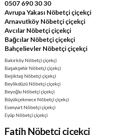
0507 690 30 30
Avrupa Yakası Nöbetçi çiçekçi
Arnavutköy Nöbetçi çiçekçi
Avcılar Nöbetçi çiçekçi
Bağcılar Nöbetçi çiçekçi
Bahçelievler Nöbetçi çiçekçi
Bakırköy Nöbetçi çiçekçi
Başakşehir Nöbetçi çiçekçi
Beşiktaş Nöbetçi çiçekçi
Beylikdüzü Nöbetçi çiçekçi
Beyoğlu Nöbetçi çiçekçi
Büyükçekmece Nöbetçi çiçekçi
Esenyurt Nöbetçi çiçekçi
Eyüp Nöbetçi çiçekçi
Fatih Nöbetçi çiçekçi