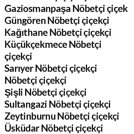
Gaziosmanpaşa Nöbetçi çiçek
Güngören Nöbetçi çiçekçi
Kağıthane Nöbetçi çiçekçi
Küçükçekmece Nöbetçi
çiçekçi
Sarıyer Nöbetçi çiçekçi
Nöbetçi çiçekçi
Şişli Nöbetçi çiçekçi
Sultangazi Nöbetçi çiçekçi
Zeytinburnu Nöbetçi çiçekçi
Üsküdar Nöbetçi çiçekçi