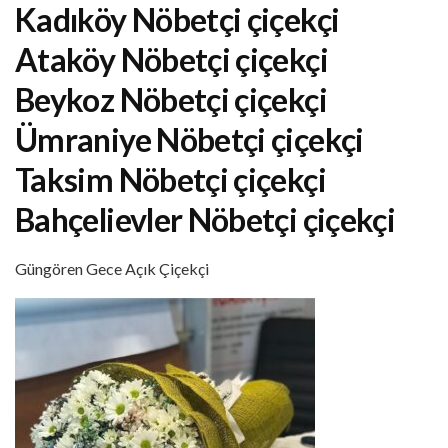
Kadıköy Nöbetçi çiçekçi
Ataköy Nöbetçi çiçekçi
Beykoz Nöbetçi çiçekçi
Ümraniye Nöbetçi çiçekçi
Taksim Nöbetçi çiçekçi
Bahçelievler Nöbetçi çiçekçi
Güngören Gece Açık Çiçekçi