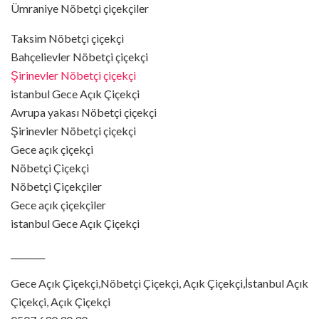
Ümraniye Nöbetçi çiçekçiler
Taksim Nöbetçi çiçekçi
Bahçelievler Nöbetçi çiçekçi
Şirinevler Nöbetçi çiçekçi
istanbul Gece Açık Çiçekçi
Avrupa yakası Nöbetçi çiçekçi
Şirinevler Nöbetçi çiçekçi
Gece açık çiçekçi
Nöbetçi Çiçekçi
Nöbetçi Çiçekçiler
Gece açık çiçekçiler
istanbul Gece Açık Çiçekçi
________
Gece Açık Çiçekçi,Nöbetçi Çiçekçi, Açık Çiçekçi,İstanbul Açık
Çiçekçi, Açık Çiçekçi