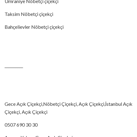
Ümraniye Nöbetçi çiçekçi
Taksim Nöbetçi çiçekçi
Bahçelievler Nöbetçi çiçekçi
__________
Gece Açık Çiçekçi,Nöbetçi Çiçekçi, Açık Çiçekçi,İstanbul Açık
Çiçekçi, Açık Çiçekçi
0507 690 30 30