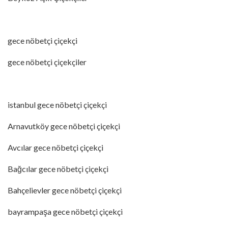
gece nöbetçi çiçekçi
gece nöbetçi çiçekçiler
istanbul gece nöbetçi çiçekçi
Arnavutköy gece nöbetçi çiçekçi
Avcılar gece nöbetçi çiçekçi
Bağcılar gece nöbetçi çiçekçi
Bahçelievler gece nöbetçi çiçekçi
bayrampaşa gece nöbetçi çiçekçi