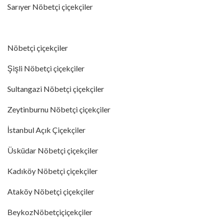
Sarıyer Nöbetçi çiçekçiler
Nöbetçi çiçekçiler
Şişli Nöbetçi çiçekçiler
Sultangazi Nöbetçi çiçekçiler
Zeytinburnu Nöbetçi çiçekçiler
İstanbul Açık Çiçekçiler
Üsküdar Nöbetçi çiçekçiler
Kadıköy Nöbetçi çiçekçiler
Ataköy Nöbetçi çiçekçiler
BeykozNöbetçiçiçekçiler