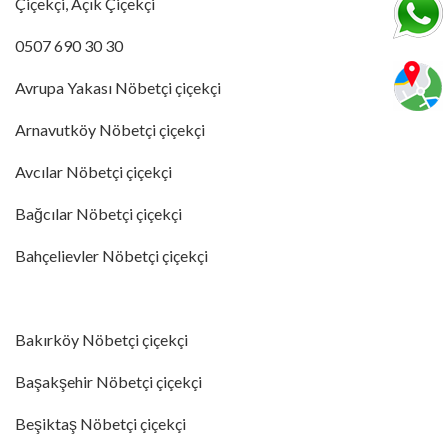
Çiçekçi, Açık Çiçekçi
0507 690 30 30
Avrupa Yakası Nöbetçi çiçekçi
Arnavutköy Nöbetçi çiçekçi
Avcılar Nöbetçi çiçekçi
Bağcılar Nöbetçi çiçekçi
Bahçelievler Nöbetçi çiçekçi
Bakırköy Nöbetçi çiçekçi
Başakşehir Nöbetçi çiçekçi
Beşiktaş Nöbetçi çiçekçi