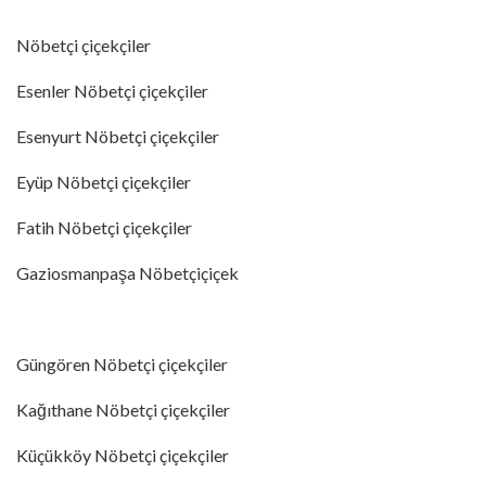
Nöbetçi çiçekçiler
Esenler Nöbetçi çiçekçiler
Esenyurt Nöbetçi çiçekçiler
Eyüp Nöbetçi çiçekçiler
Fatih Nöbetçi çiçekçiler
Gaziosmanpaşa Nöbetçiçiçek
Güngören Nöbetçi çiçekçiler
Kağıthane Nöbetçi çiçekçiler
Küçükköy Nöbetçi çiçekçiler