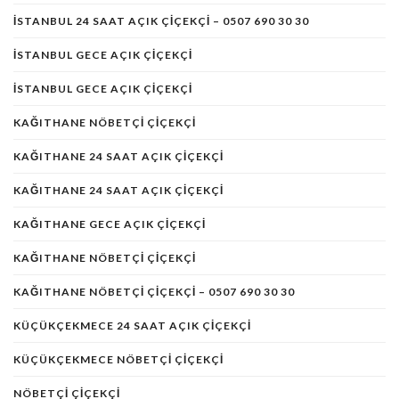
ISTANBUL 24 SAAT AÇIK ÇIÇEKÇI – 0507 690 30 30
ISTANBUL GECE AÇIK ÇIÇEKÇI
ISTANBUL GECE AÇIK ÇIÇEKÇI
KAĞITHANE NÖBETÇİ ÇİÇEKÇİ
KAĞITHANE 24 SAAT AÇIK ÇIÇEKÇI
KAĞITHANE 24 SAAT AÇIK ÇIÇEKÇI
KAĞITHANE GECE AÇIK ÇIÇEKÇI
KAĞITHANE NÖBETÇI ÇIÇEKÇI
KAĞITHANE NÖBETÇI ÇIÇEKÇI – 0507 690 30 30
KÜÇÜKÇEKMECE 24 SAAT AÇIK ÇIÇEKÇI
KÜÇÜKÇEKMECE NÖBETÇI ÇIÇEKÇI
NÖBETÇI ÇIÇEKÇI