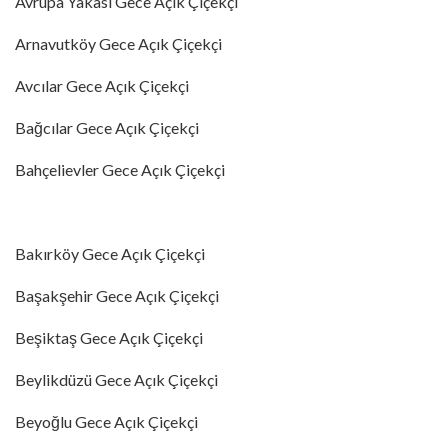
Avrupa Yakası Gece Açık Çiçekçi
Arnavutköy Gece Açık Çiçekçi
Avcılar Gece Açık Çiçekçi
Bağcılar Gece Açık Çiçekçi
Bahçelievler Gece Açık Çiçekçi
Bakırköy Gece Açık Çiçekçi
Başakşehir Gece Açık Çiçekçi
Beşiktaş Gece Açık Çiçekçi
Beylikdüzü Gece Açık Çiçekçi
Beyoğlu Gece Açık Çiçekçi