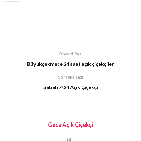
Önceki Yazı
Büyükçekmece 24 saat açık çiçekçiler
Sonraki Yazı
Sabah 7\24 Açık Çiçekçi
Gece Açık Çiçekçi