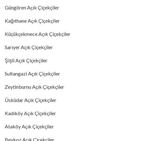
Güngören Açık Çiçekçiler
Kağıthane Açık Çiçekçiler
Küçükçekmece Açık Çiçekçiler
Sarıyer Açık Çiçekçiler
Şişli Açık Çiçekçiler
Sultangazi Açık Çiçekçiler
Zeytinburnu Açık Çiçekçiler
Üsküdar Açık Çiçekçiler
Kadıköy Açık Çiçekçiler
Ataköy Açık Çiçekçiler
Beykoz Açık Çiçekçiler