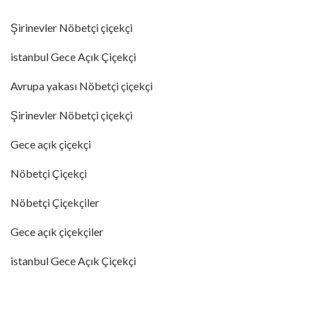
Şirinevler Nöbetçi çiçekçi
istanbul Gece Açık Çiçekçi
Avrupa yakası Nöbetçi çiçekçi
Şirinevler Nöbetçi çiçekçi
Gece açık çiçekçi
Nöbetçi Çiçekçi
Nöbetçi Çiçekçiler
Gece açık çiçekçiler
istanbul Gece Açık Çiçekçi