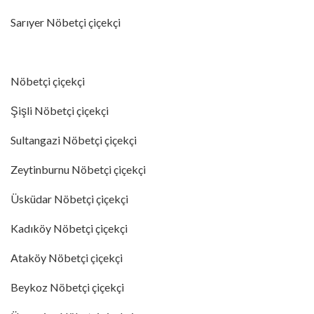
Sarıyer Nöbetçi çiçekçi
Nöbetçi çiçekçi
Şişli Nöbetçi çiçekçi
Sultangazi Nöbetçi çiçekçi
Zeytinburnu Nöbetçi çiçekçi
Üsküdar Nöbetçi çiçekçi
Kadıköy Nöbetçi çiçekçi
Ataköy Nöbetçi çiçekçi
Beykoz Nöbetçi çiçekçi