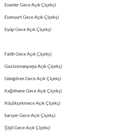
Esenler Gece Açık Çiçekçi
Esenyurt Gece Açık Çiçekçi
Eyüp Gece Açık Çiçekçi
Fatih Gece Açık Çiçekçi
Gaziosmanpaşa Açık Çiçekçi
Güngören Gece Açık Çiçekçi
Kağıthane Gece Açık Çiçekçi
Küçükçekmece Açık Çiçekçi
Sarıyer Gece Açık Çiçekçi
Şişli Gece Açık Çiçekçi