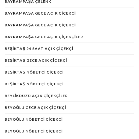
BAYRAMPAŞA ÇELENK
BAYRAMPAŞA GECE AÇIK ÇIÇEKÇI
BAYRAMPAŞA GECE AÇIK ÇIÇEKÇI
BAYRAMPAŞA GECE AÇIK ÇIÇEKÇILER
BEŞIKTAŞ 24 SAAT AÇIK ÇIÇEKÇI
BEŞIKTAŞ GECE AÇIK ÇIÇEKÇI
BEŞIKTAŞ NÖBETÇI ÇIÇEKÇI
BEŞIKTAŞ NÖBETÇI ÇIÇEKÇI
BEYLIKDÜZÜ AÇIK ÇIÇEKÇILER
BEYOĞLU GECE AÇIK ÇIÇEKÇI
BEYOĞLU NÖBETÇI ÇIÇEKÇI
BEYOĞLU NÖBETÇI ÇIÇEKÇI