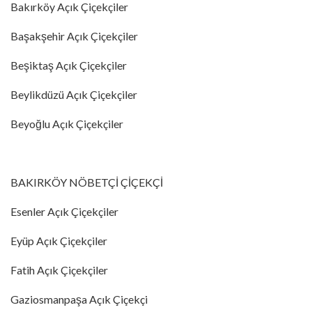
Bakırköy Açık Çiçekçiler
Başakşehir Açık Çiçekçiler
Beşiktaş Açık Çiçekçiler
Beylikdüzü Açık Çiçekçiler
Beyoğlu Açık Çiçekçiler
BAKIRKÖY NÖBETÇİ ÇİÇEKÇİ
Esenler Açık Çiçekçiler
Eyüp Açık Çiçekçiler
Fatih Açık Çiçekçiler
Gaziosmanpaşa Açık Çiçekçi