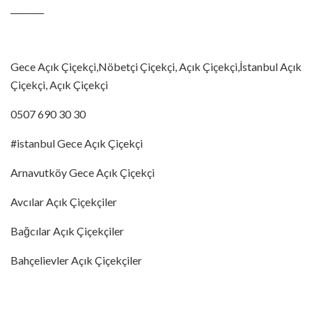
________
Gece Açık Çiçekçi,Nöbetçi Çiçekçi, Açık Çiçekçi,İstanbul Açık
Çiçekçi, Açık Çiçekçi
0507 690 30 30
#istanbul Gece Açık Çiçekçi
Arnavutköy Gece Açık Çiçekçi
Avcılar Açık Çiçekçiler
Bağcılar Açık Çiçekçiler
Bahçelievler Açık Çiçekçiler