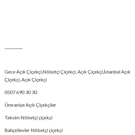
__________
Gece Açık Çiçekçi,Nöbetçi Çiçekçi, Açık Çiçekçi,İstanbul Açık
Çiçekçi, Açık Çiçekçi
0507 690 30 30
Ümraniye Açık Çiçekçiler
Taksim Nöbetçi çiçekçi
Bahçelievler Nöbetçi çiçekçi