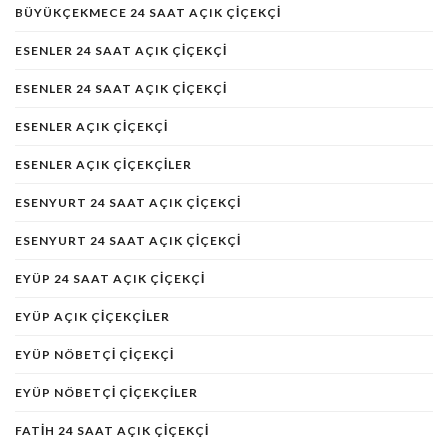
BÜYÜKÇEKMECE 24 SAAT AÇIK ÇIÇEKÇI
ESENLER 24 SAAT AÇIK ÇIÇEKÇI
ESENLER 24 SAAT AÇIK ÇIÇEKÇI
ESENLER AÇIK ÇIÇEKÇI
ESENLER AÇIK ÇIÇEKÇILER
ESENYURT 24 SAAT AÇIK ÇIÇEKÇI
ESENYURT 24 SAAT AÇIK ÇIÇEKÇI
EYÜP 24 SAAT AÇIK ÇIÇEKÇI
EYÜP AÇIK ÇIÇEKÇILER
EYÜP NÖBETÇI ÇIÇEKÇI
EYÜP NÖBETÇI ÇIÇEKÇILER
FATIH 24 SAAT AÇIK ÇIÇEKÇI