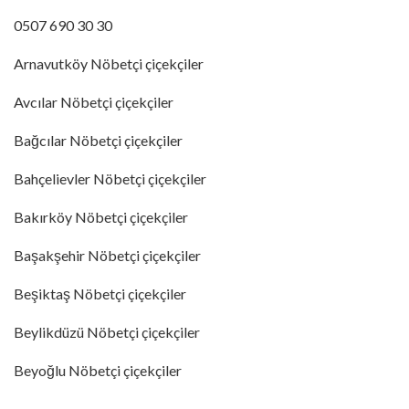
0507 690 30 30
Arnavutköy Nöbetçi çiçekçiler
Avcılar Nöbetçi çiçekçiler
Bağcılar Nöbetçi çiçekçiler
Bahçelievler Nöbetçi çiçekçiler
Bakırköy Nöbetçi çiçekçiler
Başakşehir Nöbetçi çiçekçiler
Beşiktaş Nöbetçi çiçekçiler
Beylikdüzü Nöbetçi çiçekçiler
Beyoğlu Nöbetçi çiçekçiler