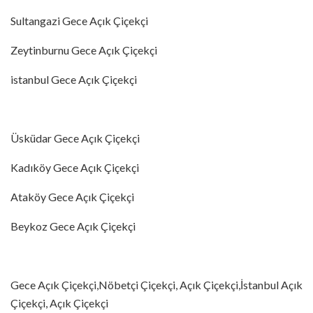
Sultangazi Gece Açık Çiçekçi
Zeytinburnu Gece Açık Çiçekçi
istanbul Gece Açık Çiçekçi
Üsküdar Gece Açık Çiçekçi
Kadıköy Gece Açık Çiçekçi
Ataköy Gece Açık Çiçekçi
Beykoz Gece Açık Çiçekçi
Gece Açık Çiçekçi,Nöbetçi Çiçekçi, Açık Çiçekçi,İstanbul Açık
Çiçekçi, Açık Çiçekçi