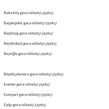
Bakırköy gece nöbetçi çiçekçi
Başakşehir gece nöbetçi çiçekçi
Beşiktaş gece nöbetçi çiçekçi
Beylikdüzü gece nöbetçi çiçekçi
Beyoğlu gece nöbetçi çiçekçi
Büyükçekmece gece nöbetçi çiçekçi
Esenler gece nöbetçi çiçekçi
Esenyurt gece nöbetçi çiçekçi
Eyüp gece nöbetçi çiçekçi