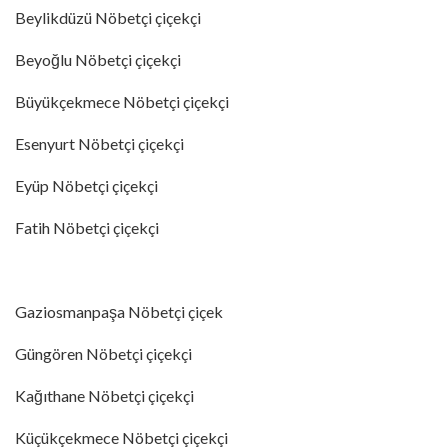
Beylikdüzü Nöbetçi çiçekçi
Beyoğlu Nöbetçi çiçekçi
Büyükçekmece Nöbetçi çiçekçi
Esenyurt Nöbetçi çiçekçi
Eyüp Nöbetçi çiçekçi
Fatih Nöbetçi çiçekçi
Gaziosmanpaşa Nöbetçi çiçek
Güngören Nöbetçi çiçekçi
Kağıthane Nöbetçi çiçekçi
Küçükçekmece Nöbetçi çiçekçi