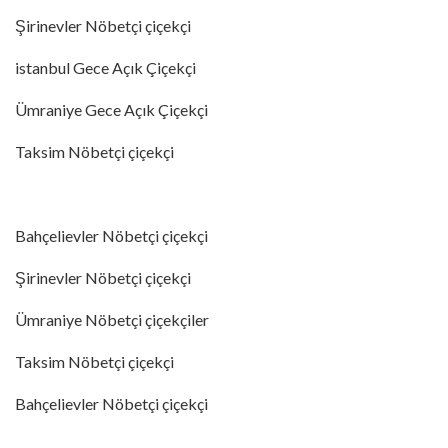
Şirinevler Nöbetçi çiçekçi
istanbul Gece Açık Çiçekçi
Ümraniye Gece Açık Çiçekçi
Taksim Nöbetçi çiçekçi
Bahçelievler Nöbetçi çiçekçi
Şirinevler Nöbetçi çiçekçi
Ümraniye Nöbetçi çiçekçiler
Taksim Nöbetçi çiçekçi
Bahçelievler Nöbetçi çiçekçi