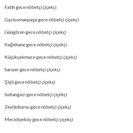
Fatih gece nöbetçi çiçekçi
Gaziosmanpaşa gece nöbetçi çiçekçi
Güngören gece nöbetçi çiçekçi
Kağıthane gece nöbetçi çiçekçi
Küçükçekmece gece nöbetçi çiçekçi
Sarıyer gece nöbetçi çiçekçi
Şişli gece nöbetçi çiçekçi
Sultangazi gece nöbetçi çiçekçi
Zeytinburnu gece nöbetçi çiçekçi
Mecidiyeköy gece nöbetçi çiçekçi
________