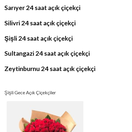
Sarıyer 24 saat açık çiçekçi
Silivri 24 saat açık çiçekçi
Şişli 24 saat açık çiçekçi
Sultangazi 24 saat açık çiçekçi
Zeytinburnu 24 saat açık çiçekçi
Şişli Gece Açık Çiçekçiler