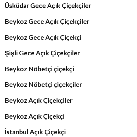
Üsküdar Gece Açık Çiçekçiler
Beykoz Gece Açık Çiçekçiler
Beykoz Gece Açık Çiçekçi
Şişli Gece Açık Çiçekçiler
Beykoz Nöbetçi çiçekçi
Beykoz Nöbetçi çiçekçiler
Beykoz Açık Çiçekçiler
Beykoz Açık Çiçekçi
İstanbul Açık Çiçekçi