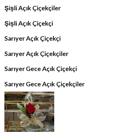
Şişli Açık Çiçekçiler
Şişli Açık Çiçekçi
Sarıyer Açık Çiçekçi
Sarıyer Açık Çiçekçiler
Sarıyer Gece Açık Çiçekçi
Sarıyer Gece Açık Çiçekçiler