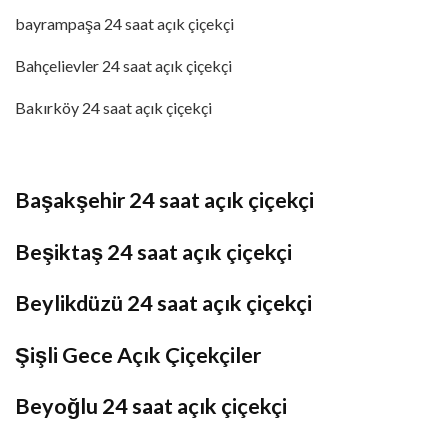
bayrampaşa 24 saat açık çiçekçi
Bahçelievler 24 saat açık çiçekçi
Bakırköy 24 saat açık çiçekçi
Başakşehir 24 saat açık çiçekçi
Beşiktaş 24 saat açık çiçekçi
Beylikdüzü 24 saat açık çiçekçi
Şişli Gece Açık Çiçekçiler
Beyoğlu 24 saat açık çiçekçi