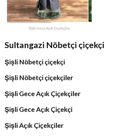
Şişli Gece Açık Çiçekçiler
Sultangazi Nöbetçi çiçekçi
Şişli Nöbetçi çiçekçi
Şişli Nöbetçi çiçekçiler
Şişli Gece Açık Çiçekçiler
Şişli Gece Açık Çiçekçi
Şişli Açık Çiçekçiler