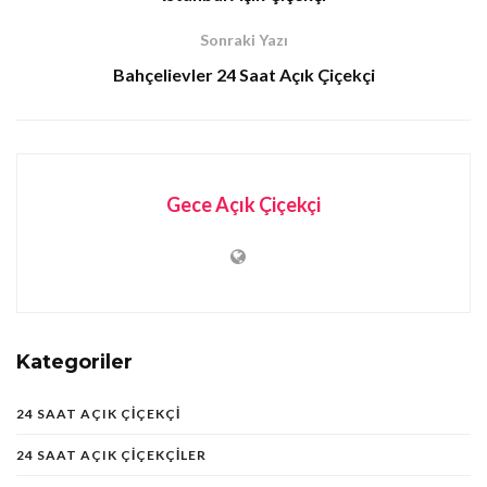
Sonraki Yazı
Bahçelievler 24 Saat Açık Çiçekçi
Gece Açık Çiçekçi
Kategoriler
24 SAAT AÇIK ÇIÇEKÇI
24 SAAT AÇIK ÇIÇEKÇILER