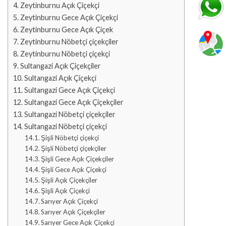
Zeytinburnu Açık Çiçekçi
Zeytinburnu Gece Açık Çiçekçi
Zeytinburnu Gece Açık Çiçek
Zeytinburnu Nöbetçi çiçekçiler
Zeytinburnu Nöbetçi çiçekçi
Sultangazi Açık Çiçekçiler
Sultangazi Açık Çiçekçi
Sultangazi Gece Açık Çiçekçi
Sultangazi Gece Açık Çiçekçiler
Sultangazi Nöbetçi çiçekçiler
Sultangazi Nöbetçi çiçekçi
Şişli Nöbetçi çiçekçi
Şişli Nöbetçi çiçekçiler
Şişli Gece Açık Çiçekçiler
Şişli Gece Açık Çiçekçi
Şişli Açık Çiçekçiler
Şişli Açık Çiçekçi
Sarıyer Açık Çiçekçi
Sarıyer Açık Çiçekçiler
Sarıyer Gece Açık Çiçekçi