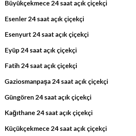
Büyükçekmece 24 saat açık çiçekçi
Esenler 24 saat açık çiçekçi
Esenyurt 24 saat açık çiçekçi
Eyüp 24 saat açık çiçekçi
Fatih 24 saat açık çiçekçi
Gaziosmanpaşa 24 saat açık çiçekçi
Güngören 24 saat açık çiçekçi
Kağıthane 24 saat açık çiçekçi
Küçükçekmece 24 saat açık çiçekçi