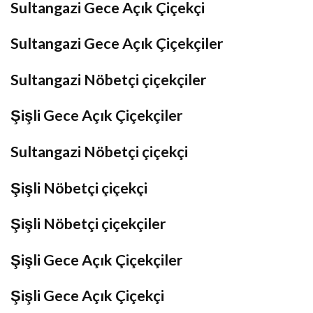
Sultangazi Gece Açık Çiçekçi
Sultangazi Gece Açık Çiçekçiler
Sultangazi Nöbetçi çiçekçiler
Şişli Gece Açık Çiçekçiler
Sultangazi Nöbetçi çiçekçi
Şişli Nöbetçi çiçekçi
Şişli Nöbetçi çiçekçiler
Şişli Gece Açık Çiçekçiler
Şişli Gece Açık Çiçekçi