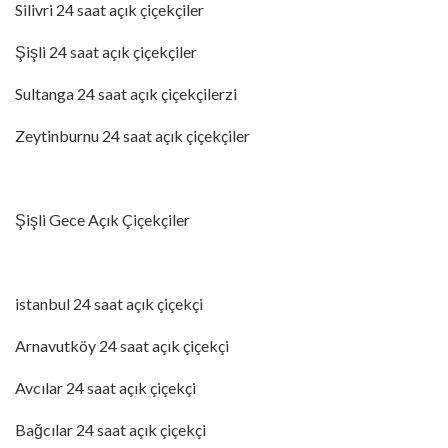
Silivri 24 saat açık çiçekçiler
Şişli 24 saat açık çiçekçiler
Sultanga 24 saat açık çiçekçilerzi
Zeytinburnu 24 saat açık çiçekçiler
Şişli Gece Açık Çiçekçiler
istanbul 24 saat açık çiçekçi
Arnavutköy 24 saat açık çiçekçi
Avcılar 24 saat açık çiçekçi
Bağcılar 24 saat açık çiçekçi