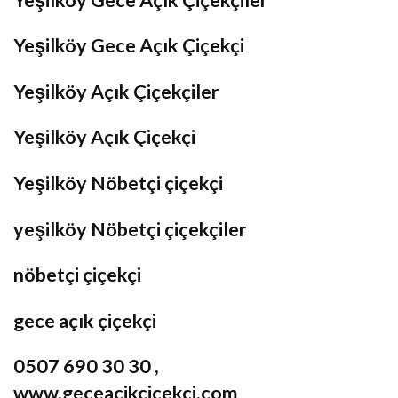
Yeşilköy Gece Açık Çiçekçi
Yeşilköy Açık Çiçekçiler
Yeşilköy Açık Çiçekçi
Yeşilköy Nöbetçi çiçekçi
yeşilköy Nöbetçi çiçekçiler
nöbetçi çiçekçi
gece açık çiçekçi
0507 690 30 30 ,
www.geceacikcicekci.com