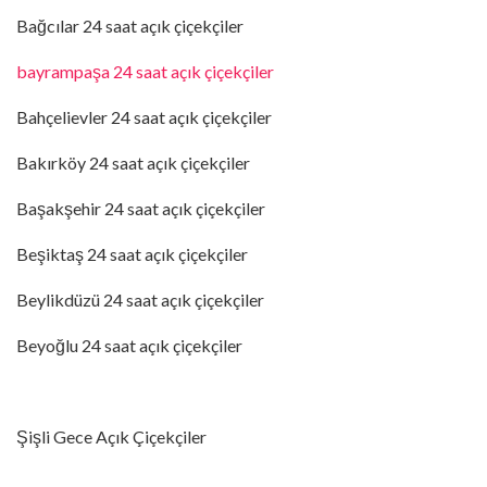
Bağcılar 24 saat açık çiçekçiler
bayrampaşa 24 saat açık çiçekçiler
Bahçelievler 24 saat açık çiçekçiler
Bakırköy 24 saat açık çiçekçiler
Başakşehir 24 saat açık çiçekçiler
Beşiktaş 24 saat açık çiçekçiler
Beylikdüzü 24 saat açık çiçekçiler
Beyoğlu 24 saat açık çiçekçiler
Şişli Gece Açık Çiçekçiler