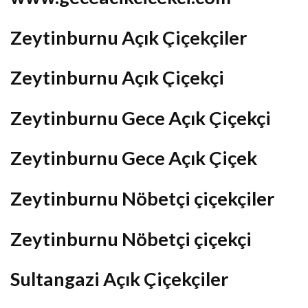
Zeytinburnu Açık Çiçekçiler
Zeytinburnu Açık Çiçekçi
Zeytinburnu Gece Açık Çiçekçi
Zeytinburnu Gece Açık Çiçek
Zeytinburnu Nöbetçi çiçekçiler
Zeytinburnu Nöbetçi çiçekçi
Sultangazi Açık Çiçekçiler