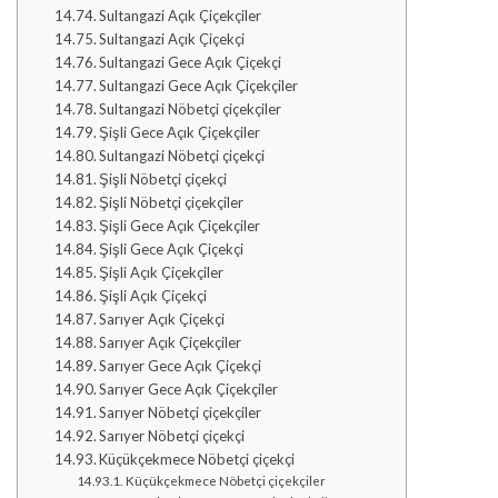
Sultangazi Açık Çiçekçiler
Sultangazi Açık Çiçekçi
Sultangazi Gece Açık Çiçekçi
Sultangazi Gece Açık Çiçekçiler
Sultangazi Nöbetçi çiçekçiler
Şişli Gece Açık Çiçekçiler
Sultangazi Nöbetçi çiçekçi
Şişli Nöbetçi çiçekçi
Şişli Nöbetçi çiçekçiler
Şişli Gece Açık Çiçekçiler
Şişli Gece Açık Çiçekçi
Şişli Açık Çiçekçiler
Şişli Açık Çiçekçi
Sarıyer Açık Çiçekçi
Sarıyer Açık Çiçekçiler
Sarıyer Gece Açık Çiçekçi
Sarıyer Gece Açık Çiçekçiler
Sarıyer Nöbetçi çiçekçiler
Sarıyer Nöbetçi çiçekçi
Küçükçekmece Nöbetçi çiçekçi
Küçükçekmece Nöbetçi çiçekçiler