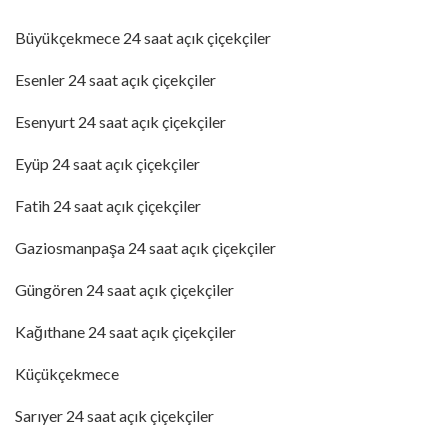
Büyükçekmece 24 saat açık çiçekçiler
Esenler 24 saat açık çiçekçiler
Esenyurt 24 saat açık çiçekçiler
Eyüp 24 saat açık çiçekçiler
Fatih 24 saat açık çiçekçiler
Gaziosmanpaşa 24 saat açık çiçekçiler
Güngören 24 saat açık çiçekçiler
Kağıthane 24 saat açık çiçekçiler
Küçükçekmece
Sarıyer 24 saat açık çiçekçiler