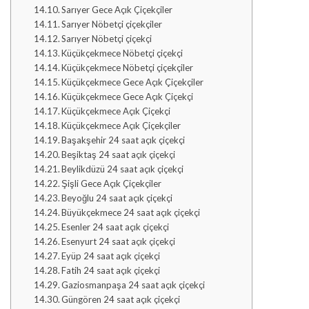
Sarıyer Gece Açık Çiçekçiler
Sarıyer Nöbetçi çiçekçiler
Sarıyer Nöbetçi çiçekçi
Küçükçekmece Nöbetçi çiçekçi
Küçükçekmece Nöbetçi çiçekçiler
Küçükçekmece Gece Açık Çiçekçiler
Küçükçekmece Gece Açık Çiçekçi
Küçükçekmece Açık Çiçekçi
Küçükçekmece Açık Çiçekçiler
Başakşehir 24 saat açık çiçekçi
Beşiktaş 24 saat açık çiçekçi
Beylikdüzü 24 saat açık çiçekçi
Şişli Gece Açık Çiçekçiler
Beyoğlu 24 saat açık çiçekçi
Büyükçekmece 24 saat açık çiçekçi
Esenler 24 saat açık çiçekçi
Esenyurt 24 saat açık çiçekçi
Eyüp 24 saat açık çiçekçi
Fatih 24 saat açık çiçekçi
Gaziosmanpaşa 24 saat açık çiçekçi
Güngören 24 saat açık çiçekçi