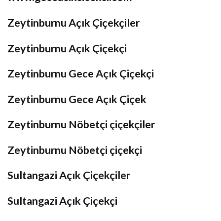
Zeytinburnu Açık Çiçekçiler
Zeytinburnu Açık Çiçekçi
Zeytinburnu Gece Açık Çiçekçi
Zeytinburnu Gece Açık Çiçek
Zeytinburnu Nöbetçi çiçekçiler
Zeytinburnu Nöbetçi çiçekçi
Sultangazi Açık Çiçekçiler
Sultangazi Açık Çiçekçi