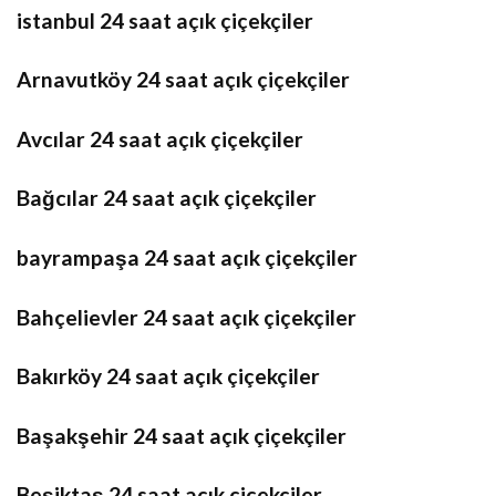
istanbul 24 saat açık çiçekçiler
Arnavutköy 24 saat açık çiçekçiler
Avcılar 24 saat açık çiçekçiler
Bağcılar 24 saat açık çiçekçiler
bayrampaşa 24 saat açık çiçekçiler
Bahçelievler 24 saat açık çiçekçiler
Bakırköy 24 saat açık çiçekçiler
Başakşehir 24 saat açık çiçekçiler
Beşiktaş 24 saat açık çiçekçiler