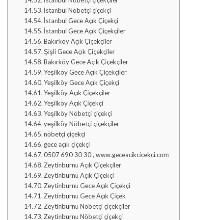
İstanbul Nöbetçi çiçekçi
İstanbul Gece Açık Çiçekçi
İstanbul Gece Açık Çiçekçiler
Bakırköy Açık Çiçekçiler
Şişli Gece Açık Çiçekçiler
Bakırköy Gece Açık Çiçekçiler
Yeşilköy Gece Açık Çiçekçiler
Yeşilköy Gece Açık Çiçekçi
Yeşilköy Açık Çiçekçiler
Yeşilköy Açık Çiçekçi
Yeşilköy Nöbetçi çiçekçi
yeşilköy Nöbetçi çiçekçiler
nöbetçi çiçekçi
gece açık çiçekçi
0507 690 30 30 , www.geceacikcicekci.com
Zeytinburnu Açık Çiçekçiler
Zeytinburnu Açık Çiçekçi
Zeytinburnu Gece Açık Çiçekçi
Zeytinburnu Gece Açık Çiçek
Zeytinburnu Nöbetçi çiçekçiler
Zeytinburnu Nöbetçi çiçekçi