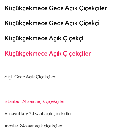
Küçükçekmece Gece Açık Çiçekçiler
Küçükçekmece Gece Açık Çiçekçi
Küçükçekmece Açık Çiçekçi
Küçükçekmece Açık Çiçekçiler
Şişli Gece Açık Çiçekçiler
istanbul 24 saat açık çiçekçiler
Arnavutköy 24 saat açık çiçekçiler
Avcılar 24 saat açık çiçekçiler