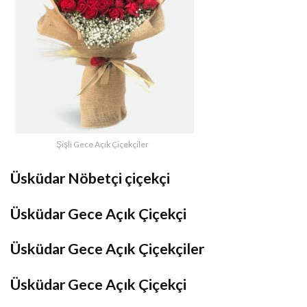
Şişli Gece Açık Çiçekçiler
Üsküdar Nöbetçi çiçekçi
Üsküdar Gece Açık Çiçekçi
Üsküdar Gece Açık Çiçekçiler
Üsküdar Gece Açık Çiçekçi