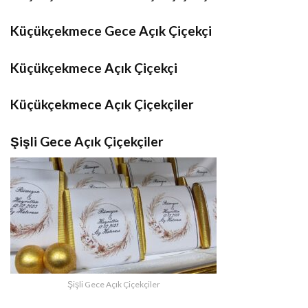
Küçükçekmece Gece Açık Çiçekçi
Küçükçekmece Açık Çiçekçi
Küçükçekmece Açık Çiçekçiler
Şişli Gece Açık Çiçekçiler
Şişli Gece Açık Çiçekçiler