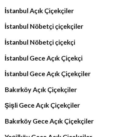
İstanbul Açık Çiçekçiler
İstanbul Nöbetçi çiçekçiler
İstanbul Nöbetçi çiçekçi
İstanbul Gece Açık Çiçekçi
İstanbul Gece Açık Çiçekçiler
Bakırköy Açık Çiçekçiler
Şişli Gece Açık Çiçekçiler
Bakırköy Gece Açık Çiçekçiler
Yeşilköy Gece Açık Çiçekçiler