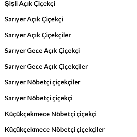
Şişli Açık Çiçekçi
Sarıyer Açık Çiçekçi
Sarıyer Açık Çiçekçiler
Sarıyer Gece Açık Çiçekçi
Sarıyer Gece Açık Çiçekçiler
Sarıyer Nöbetçi çiçekçiler
Sarıyer Nöbetçi çiçekçi
Küçükçekmece Nöbetçi çiçekçi
Küçükçekmece Nöbetçi çiçekçiler