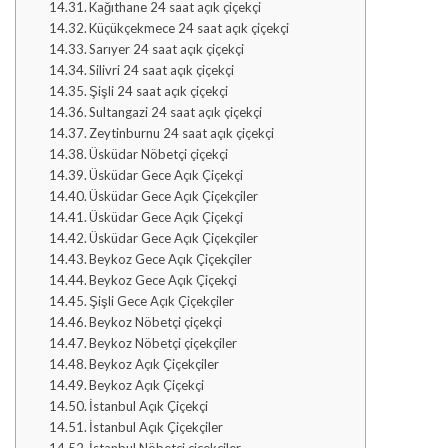
Kağıthane 24 saat açık çiçekçi
Küçükçekmece 24 saat açık çiçekçi
Sarıyer 24 saat açık çiçekçi
Silivri 24 saat açık çiçekçi
Şişli 24 saat açık çiçekçi
Sultangazi 24 saat açık çiçekçi
Zeytinburnu 24 saat açık çiçekçi
Üsküdar Nöbetçi çiçekçi
Üsküdar Gece Açık Çiçekçi
Üsküdar Gece Açık Çiçekçiler
Üsküdar Gece Açık Çiçekçi
Üsküdar Gece Açık Çiçekçiler
Beykoz Gece Açık Çiçekçiler
Beykoz Gece Açık Çiçekçi
Şişli Gece Açık Çiçekçiler
Beykoz Nöbetçi çiçekçi
Beykoz Nöbetçi çiçekçiler
Beykoz Açık Çiçekçiler
Beykoz Açık Çiçekçi
İstanbul Açık Çiçekçi
İstanbul Açık Çiçekçiler
İstanbul Nöbetçi çiçekçiler