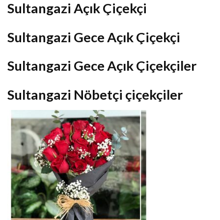
Sultangazi Açık Çiçekçi
Sultangazi Gece Açık Çiçekçi
Sultangazi Gece Açık Çiçekçiler
Sultangazi Nöbetçi çiçekçiler