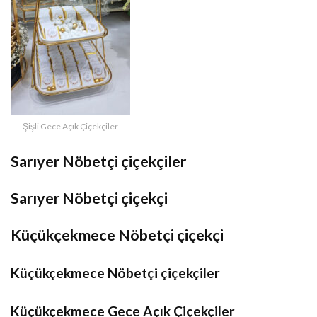
Şişli Gece Açık Çiçekçiler
Sarıyer Nöbetçi çiçekçiler
Sarıyer Nöbetçi çiçekçi
Küçükçekmece Nöbetçi çiçekçi
Küçükçekmece Nöbetçi çiçekçiler
Küçükçekmece Gece Açık Çiçekçiler