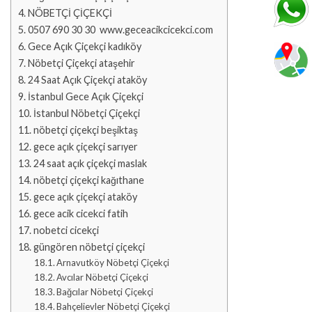
NÖBETÇİ ÇİÇEKÇİ
0507 690 30 30 www.geceacikcicekci.com
Gece Açık Çiçekçi kadıköy
Nöbetçi Çiçekçi ataşehir
24 Saat Açık Çiçekçi ataköy
İstanbul Gece Açık Çiçekçi
İstanbul Nöbetçi Çiçekçi
nöbetçi çiçekçi beşiktaş
gece açık çiçekçi sarıyer
24 saat açık çiçekçi maslak
nöbetçi çiçekçi kağıthane
gece açık çiçekçi ataköy
gece acik cicekci fatih
nobetci cicekçi
güngören nöbetçi çiçekçi
Arnavutköy Nöbetçi Çiçekçi
Avcılar Nöbetçi Çiçekçi
Bağcılar Nöbetçi Çiçekçi
Bahçelievler Nöbetçi Çiçekçi