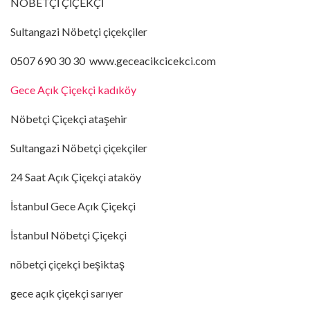
NÖBETÇİ ÇİÇEKÇİ
Sultangazi Nöbetçi çiçekçiler
0507 690 30 30 www.geceacikcicekci.com
Gece Açık Çiçekçi kadıköy
Nöbetçi Çiçekçi ataşehir
Sultangazi Nöbetçi çiçekçiler
24 Saat Açık Çiçekçi ataköy
İstanbul Gece Açık Çiçekçi
İstanbul Nöbetçi Çiçekçi
nöbetçi çiçekçi beşiktaş
gece açık çiçekçi sarıyer