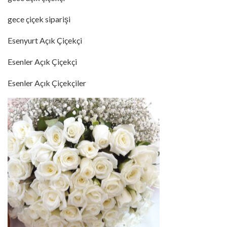
gece çiçek siparişi
Esenyurt Açık Çiçekçi
Esenler Açık Çiçekçi
Esenler Açık Çiçekçiler