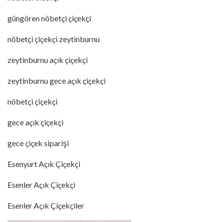
güngören nöbetçi çiçekçi
nöbetçi çiçekçi zeytinburnu
zeytinburnu açık çiçekçi
zeytinburnu gece açık çiçekçi
nöbetçi çiçekçi
gece açık çiçekçi
gece çiçek siparişi
Esenyurt Açık Çiçekçi
Esenler Açık Çiçekçi
Esenler Açık Çiçekçiler