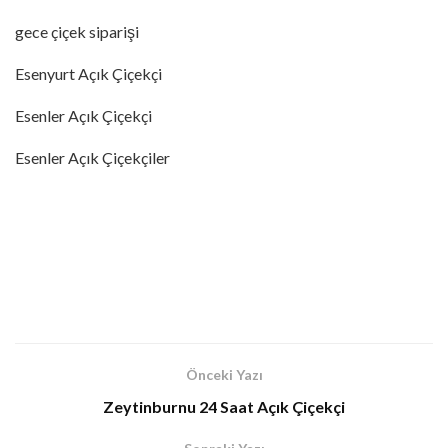
gece çiçek siparişi
Esenyurt Açık Çiçekçi
Esenler Açık Çiçekçi
Esenler Açık Çiçekçiler
Önceki Yazı
Zeytinburnu 24 Saat Açık Çiçekçi