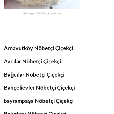
Sultangazi Nöbetçi çiçekçiler
Arnavutköy Nöbetçi Çiçekçi
Avcılar Nöbetçi Çiçekçi
Bağcılar Nöbetçi Çiçekçi
Bahçelievler Nöbetçi Çiçekçi
bayrampaşa Nöbetçi Çiçekçi
Bakırköy Nöbetçi Çiçekçi