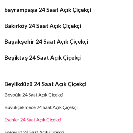
bayrampaşa 24 Saat Açık Çiçekçi
Bakırköy 24 Saat Açık Çiçekçi
Başakşehir 24 Saat Açık Çiçekçi
Beşiktaş 24 Saat Açık Çiçekçi
Beylikdüzü 24 Saat Açık Çiçekçi
Beyoğlu 24 Saat Açık Çiçekçi
Büyükçekmece 24 Saat Açık Çiçekçi
Esenler 24 Saat Açık Çiçekçi
Esenyurt 24 Saat Açık Çiçekçi