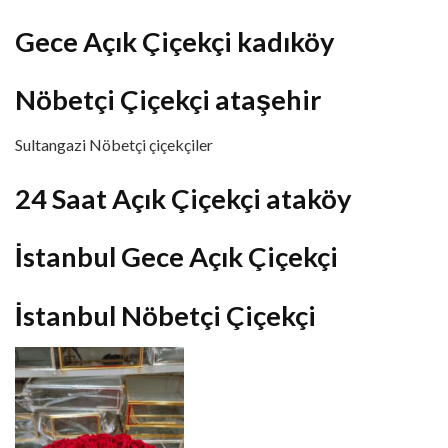
Gece Açık Çiçekçi kadıköy
Nöbetçi Çiçekçi ataşehir
Sultangazi Nöbetçi çiçekçiler
24 Saat Açık Çiçekçi ataköy
İstanbul Gece Açık Çiçekçi
İstanbul Nöbetçi Çiçekçi