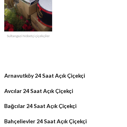
Sultangazi Nöbetçi çiçekçiler
Arnavutköy 24 Saat Açık Çiçekçi
Avcılar 24 Saat Açık Çiçekçi
Bağcılar 24 Saat Açık Çiçekçi
Bahçelievler 24 Saat Açık Çiçekçi