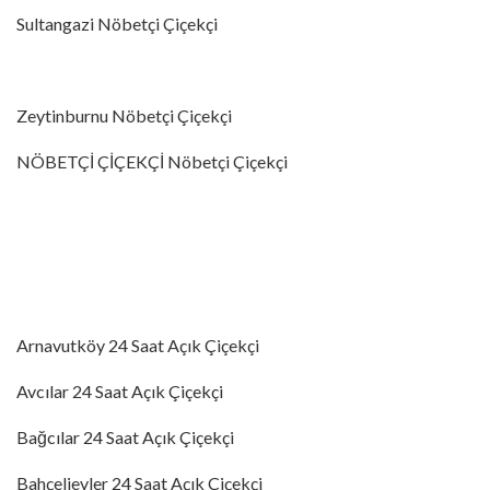
Sultangazi Nöbetçi Çiçekçi
Zeytinburnu Nöbetçi Çiçekçi
NÖBETÇİ ÇİÇEKÇİ Nöbetçi Çiçekçi
Arnavutköy 24 Saat Açık Çiçekçi
Avcılar 24 Saat Açık Çiçekçi
Bağcılar 24 Saat Açık Çiçekçi
Bahçelievler 24 Saat Açık Çiçekçi