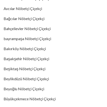
Avcılar Nöbetçi Çiçekçi
Bağcılar Nöbetçi Çiçekçi
Bahçelievler Nöbetçi Çiçekçi
bayrampaşa Nöbetçi Çiçekçi
Bakırköy Nöbetçi Çiçekçi
Başakşehir Nöbetçi Çiçekçi
Beşiktaş Nöbetçi Çiçekçi
Beylikdüzü Nöbetçi Çiçekçi
Beyoğlu Nöbetçi Çiçekçi
Büyükçekmece Nöbetçi Çiçekçi