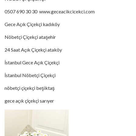
0507 690 30 30 www.geceacikcicekci.com
Gece Açık Çiçekçi kadıköy
Nöbetçi Çiçekçi ataşehir
24 Saat Açık Çiçekçi ataköy
İstanbul Gece Açık Çiçekçi
İstanbul Nöbetçi Çiçekçi
nöbetçi çiçekçi beşiktaş
gece açık çiçekçi sarıyer