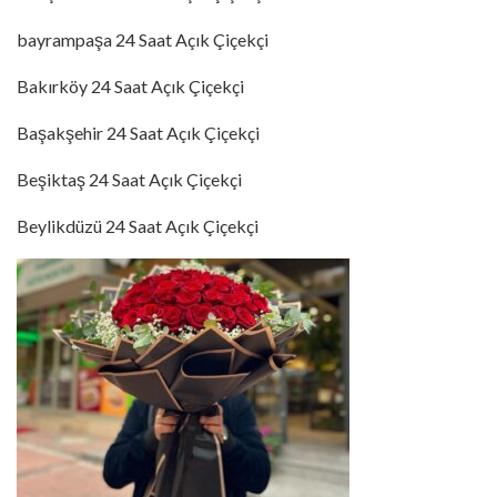
bayrampaşa 24 Saat Açık Çiçekçi
Bakırköy 24 Saat Açık Çiçekçi
Başakşehir 24 Saat Açık Çiçekçi
Beşiktaş 24 Saat Açık Çiçekçi
Beylikdüzü 24 Saat Açık Çiçekçi