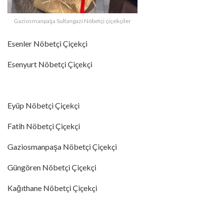
Gaziosmanpaşa Sultangazi Nöbetçi çiçekçiler
Esenler Nöbetçi Çiçekçi
Esenyurt Nöbetçi Çiçekçi
Eyüp Nöbetçi Çiçekçi
Fatih Nöbetçi Çiçekçi
Gaziosmanpaşa Nöbetçi Çiçekçi
Güngören Nöbetçi Çiçekçi
Kağıthane Nöbetçi Çiçekçi