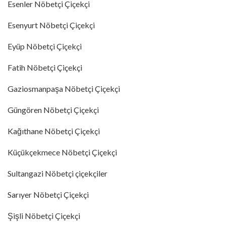
Esenler Nöbetçi Çiçekçi
Esenyurt Nöbetçi Çiçekçi
Eyüp Nöbetçi Çiçekçi
Fatih Nöbetçi Çiçekçi
Gaziosmanpaşa Nöbetçi Çiçekçi
Güngören Nöbetçi Çiçekçi
Kağıthane Nöbetçi Çiçekçi
Küçükçekmece Nöbetçi Çiçekçi
Sultangazi Nöbetçi çiçekçiler
Sarıyer Nöbetçi Çiçekçi
Şişli Nöbetçi Çiçekçi