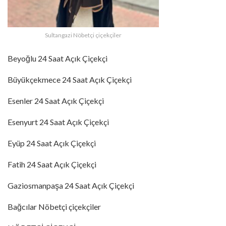
Sultangazi Nöbetçi çiçekçiler
Beyoğlu 24 Saat Açık Çiçekçi
Büyükçekmece 24 Saat Açık Çiçekçi
Esenler 24 Saat Açık Çiçekçi
Esenyurt 24 Saat Açık Çiçekçi
Eyüp 24 Saat Açık Çiçekçi
Fatih 24 Saat Açık Çiçekçi
Gaziosmanpaşa 24 Saat Açık Çiçekçi
Bağcılar Nöbetçi çiçekçiler