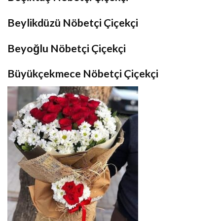
Beylikdüzü Nöbetçi Çiçekçi
Beyoğlu Nöbetçi Çiçekçi
Büyükçekmece Nöbetçi Çiçekçi