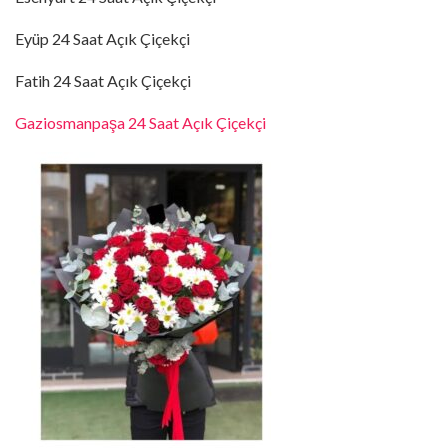
Eyüp 24 Saat Açık Çiçekçi
Fatih 24 Saat Açık Çiçekçi
Gaziosmanpaşa 24 Saat Açık Çiçekçi