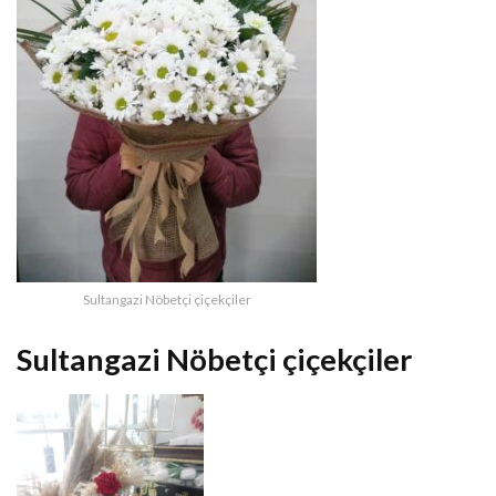
Sultangazi Nöbetçi çiçekçiler
Sultangazi Nöbetçi çiçekçiler