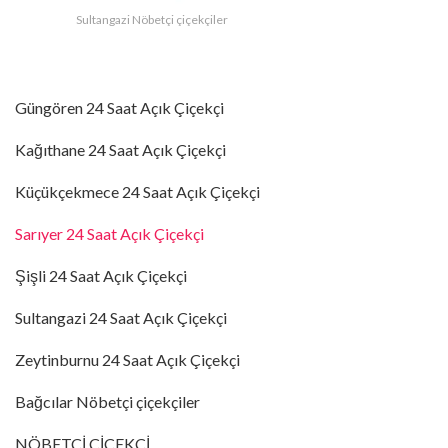
Sultangazi Nöbetçi çiçekçiler
Güngören 24 Saat Açık Çiçekçi
Kağıthane 24 Saat Açık Çiçekçi
Küçükçekmece 24 Saat Açık Çiçekçi
Sarıyer 24 Saat Açık Çiçekçi
Şişli 24 Saat Açık Çiçekçi
Sultangazi 24 Saat Açık Çiçekçi
Zeytinburnu 24 Saat Açık Çiçekçi
Bağcılar Nöbetçi çiçekçiler
NÖBETÇİ ÇİÇEKÇİ