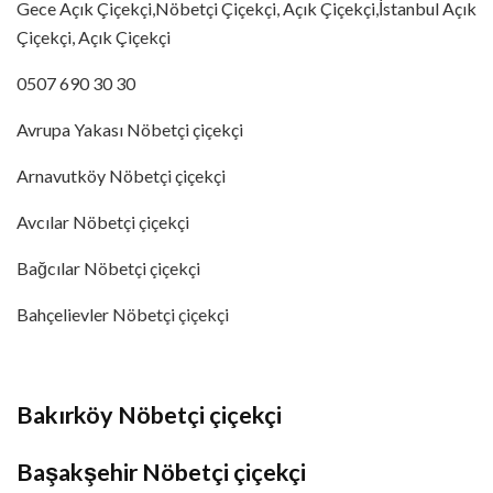
Gece Açık Çiçekçi,Nöbetçi Çiçekçi, Açık Çiçekçi,İstanbul Açık
Çiçekçi, Açık Çiçekçi
0507 690 30 30
Avrupa Yakası Nöbetçi çiçekçi
Arnavutköy Nöbetçi çiçekçi
Avcılar Nöbetçi çiçekçi
Bağcılar Nöbetçi çiçekçi
Bahçelievler Nöbetçi çiçekçi
Bakırköy Nöbetçi çiçekçi
Başakşehir Nöbetçi çiçekçi