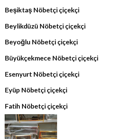
Beşiktaş Nöbetçi çiçekçi
Beylikdüzü Nöbetçi çiçekçi
Beyoğlu Nöbetçi çiçekçi
Büyükçekmece Nöbetçi çiçekçi
Esenyurt Nöbetçi çiçekçi
Eyüp Nöbetçi çiçekçi
Fatih Nöbetçi çiçekçi