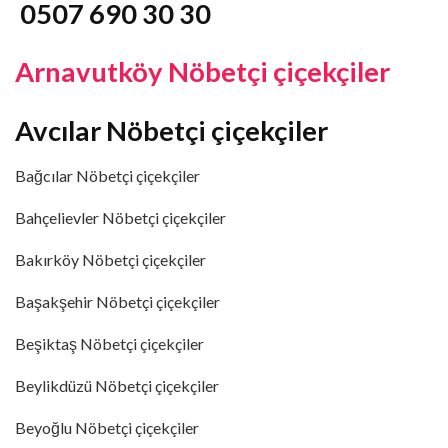
0507 690 30 30
Arnavutköy Nöbetçi çiçekçiler
Avcılar Nöbetçi çiçekçiler
Bağcılar Nöbetçi çiçekçiler
Bahçelievler Nöbetçi çiçekçiler
Bakırköy Nöbetçi çiçekçiler
Başakşehir Nöbetçi çiçekçiler
Beşiktaş Nöbetçi çiçekçiler
Beylikdüzü Nöbetçi çiçekçiler
Beyoğlu Nöbetçi çiçekçiler