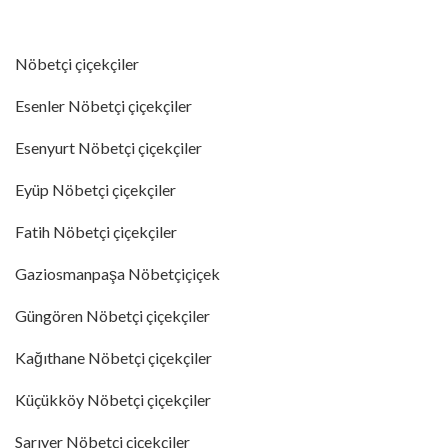
Nöbetçi çiçekçiler
Esenler Nöbetçi çiçekçiler
Esenyurt Nöbetçi çiçekçiler
Eyüp Nöbetçi çiçekçiler
Fatih Nöbetçi çiçekçiler
Gaziosmanpaşa Nöbetçiçiçek
Güngören Nöbetçi çiçekçiler
Kağıthane Nöbetçi çiçekçiler
Küçükköy Nöbetçi çiçekçiler
Sarıyer Nöbetçi çiçekçiler