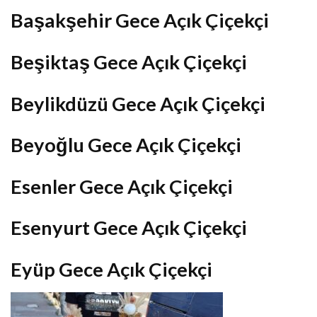
Başakşehir Gece Açık Çiçekçi
Beşiktaş Gece Açık Çiçekçi
Beylikdüzü Gece Açık Çiçekçi
Beyoğlu Gece Açık Çiçekçi
Esenler Gece Açık Çiçekçi
Esenyurt Gece Açık Çiçekçi
Eyüp Gece Açık Çiçekçi