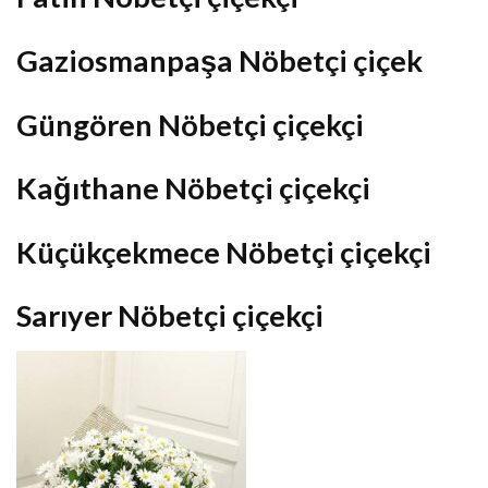
Gaziosmanpaşa Nöbetçi çiçek
Güngören Nöbetçi çiçekçi
Kağıthane Nöbetçi çiçekçi
Küçükçekmece Nöbetçi çiçekçi
Sarıyer Nöbetçi çiçekçi