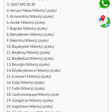
0507 690 30 30
Avrupa Yakası Nöbetçi çiçekçi
Arnavutköy Nöbetçi çiçekçi
Avcılar Nöbetçi çiçekçi
Bağcılar Nöbetçi çiçekçi
Bahçelievler Nöbetçi çiçekçi
Bakırköy Nöbetçi çiçekçi
Başakşehir Nöbetçi çiçekçi
Beşiktaş Nöbetçi çiçekçi
Beylikdüzü Nöbetçi çiçekçi
Beyoğlu Nöbetçi çiçekçi
Büyükçekmece Nöbetçi çiçekçi
Esenyurt Nöbetçi çiçekçi
Eyüp Nöbetçi çiçekçi
Fatih Nöbetçi çiçekçi
Gaziosmanpaşa Nöbetçi çiçek
Güngören Nöbetçi çiçekçi
Kağıthane Nöbetçi çiçekçi