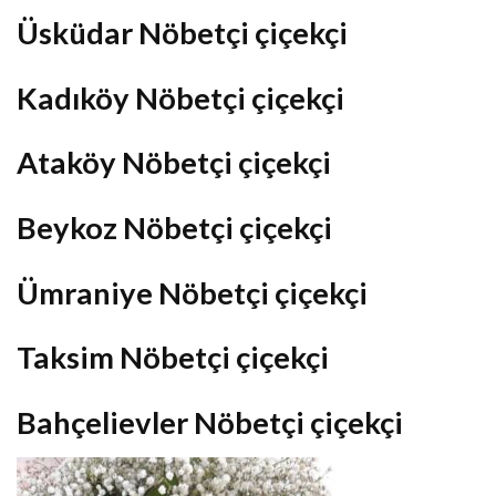
Üsküdar Nöbetçi çiçekçi
Kadıköy Nöbetçi çiçekçi
Ataköy Nöbetçi çiçekçi
Beykoz Nöbetçi çiçekçi
Ümraniye Nöbetçi çiçekçi
Taksim Nöbetçi çiçekçi
Bahçelievler Nöbetçi çiçekçi