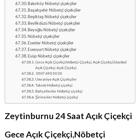
Bakırköy Nöbetçi çiçekçiler
Başakşehir Nöbetçi çiçekçiler
Beşiktaş Nöbetçi çiçekçiler
Beylikdüzü Nöbetçi çiçekçiler
Beyoğlu Nöbetçi çiçekçiler
Nöbetçi çiçekçiler
Esenler Nöbetçi çiçekçiler
Esenyurt Nöbetçi çiçekçiler
Eyüp Nöbetçi çiçekçiler
Gece Açık Çiçekçi,Nöbetçi Çiçekçi, Açık Çiçekçi,İstanbul
Açık Çiçekçi, Açık Çiçekçi
0507 690 30 30
Ümraniye Açık Çiçekçiler
Taksim Nöbetçi çiçekçi
Bahçelievler Nöbetçi çiçekçi
Şirinevler Nöbetçi çiçekçi
Zeytinburnu 24 Saat Açık Çiçekçi
Gece Açık Çiçekçi,Nöbetçi