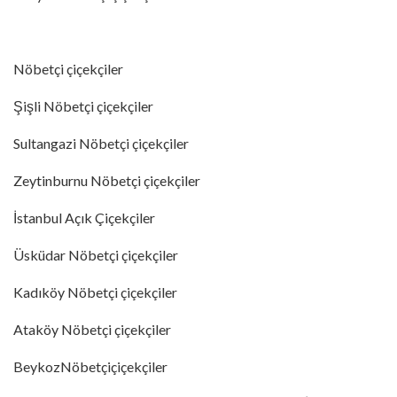
Nöbetçi çiçekçiler
Şişli Nöbetçi çiçekçiler
Sultangazi Nöbetçi çiçekçiler
Zeytinburnu Nöbetçi çiçekçiler
İstanbul Açık Çiçekçiler
Üsküdar Nöbetçi çiçekçiler
Kadıköy Nöbetçi çiçekçiler
Ataköy Nöbetçi çiçekçiler
BeykozNöbetçiçiçekçiler