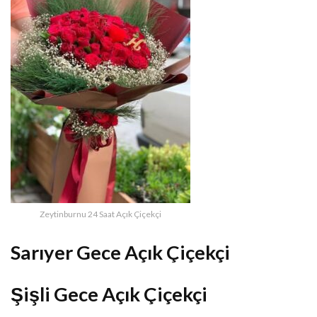
Zeytinburnu 24 Saat Açık Çiçekçi
Sarıyer Gece Açık Çiçekçi
Şişli Gece Açık Çiçekçi