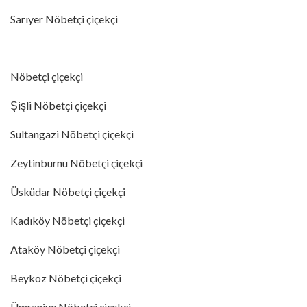
Sarıyer Nöbetçi çiçekçi
Nöbetçi çiçekçi
Şişli Nöbetçi çiçekçi
Sultangazi Nöbetçi çiçekçi
Zeytinburnu Nöbetçi çiçekçi
Üsküdar Nöbetçi çiçekçi
Kadıköy Nöbetçi çiçekçi
Ataköy Nöbetçi çiçekçi
Beykoz Nöbetçi çiçekçi
Ümraniye Nöbetçi çiçekçi