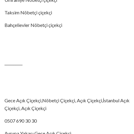
Taksim Nöbetçi çiçekçi
Bahçelievler Nöbetçi çiçekçi
__________
Gece Açık Çiçekçi,Nöbetçi Çiçekçi, Açık Çiçekçi,İstanbul Açık
Çiçekçi, Açık Çiçekçi
0507 690 30 30
Avrupa Yakası Gece Açık Çiçekçi