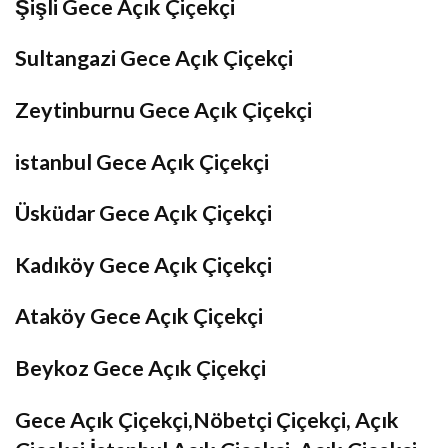
Şişli Gece Açık Çiçekçi
Sultangazi Gece Açık Çiçekçi
Zeytinburnu Gece Açık Çiçekçi
istanbul Gece Açık Çiçekçi
Üsküdar Gece Açık Çiçekçi
Kadıköy Gece Açık Çiçekçi
Ataköy Gece Açık Çiçekçi
Beykoz Gece Açık Çiçekçi
Gece Açık Çiçekçi,Nöbetçi Çiçekçi, Açık