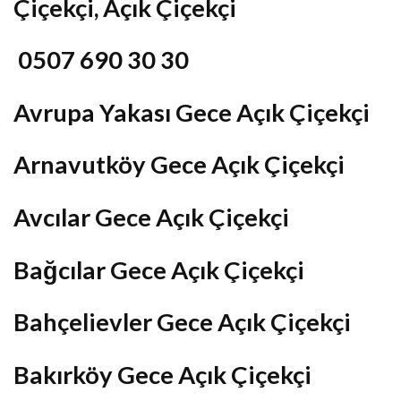
Çiçekçi, Açık Çiçekçi
0507 690 30 30
Avrupa Yakası Gece Açık Çiçekçi
Arnavutköy Gece Açık Çiçekçi
Avcılar Gece Açık Çiçekçi
Bağcılar Gece Açık Çiçekçi
Bahçelievler Gece Açık Çiçekçi
Bakırköy Gece Açık Çiçekçi