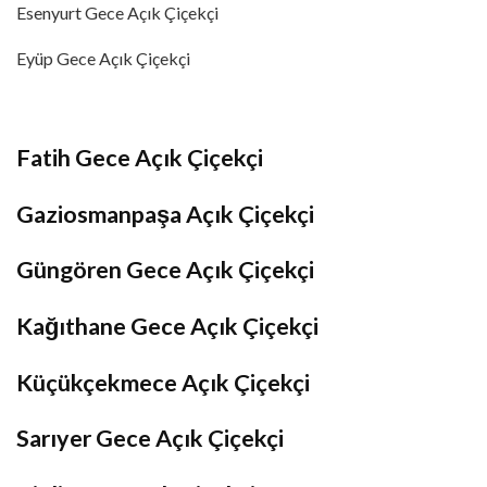
Esenyurt Gece Açık Çiçekçi
Eyüp Gece Açık Çiçekçi
Fatih Gece Açık Çiçekçi
Gaziosmanpaşa Açık Çiçekçi
Güngören Gece Açık Çiçekçi
Kağıthane Gece Açık Çiçekçi
Küçükçekmece Açık Çiçekçi
Sarıyer Gece Açık Çiçekçi