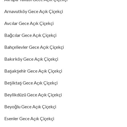
Arnavutköy Gece Açık Çiçekçi
Avcılar Gece Açık Çiçekçi
Bağcılar Gece Açık Çiçekçi
Bahçelievler Gece Açık Çiçekçi
Bakırköy Gece Açık Çiçekçi
Başakşehir Gece Açık Çiçekçi
Beşiktaş Gece Açık Çiçekçi
Beylikdüzü Gece Açık Çiçekçi
Beyoğlu Gece Açık Çiçekçi
Esenler Gece Açık Çiçekçi