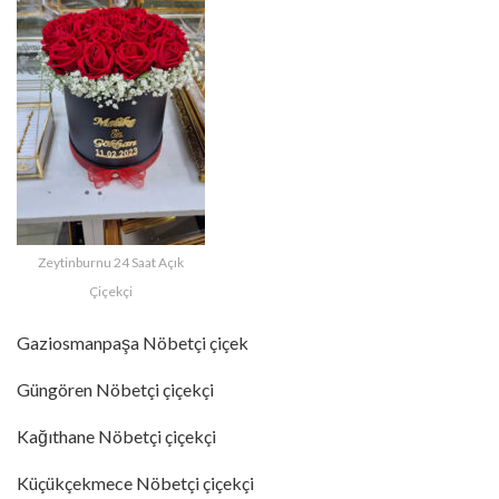
Zeytinburnu 24 Saat Açık
Çiçekçi
Gaziosmanpaşa Nöbetçi çiçek
Güngören Nöbetçi çiçekçi
Kağıthane Nöbetçi çiçekçi
Küçükçekmece Nöbetçi çiçekçi