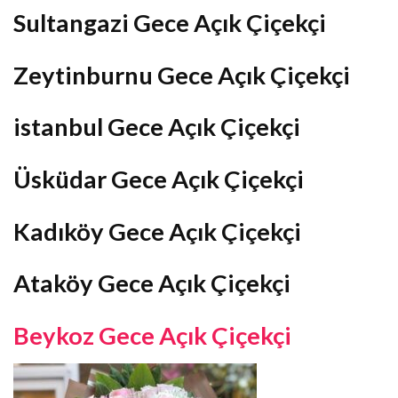
Sultangazi Gece Açık Çiçekçi
Zeytinburnu Gece Açık Çiçekçi
istanbul Gece Açık Çiçekçi
Üsküdar Gece Açık Çiçekçi
Kadıköy Gece Açık Çiçekçi
Ataköy Gece Açık Çiçekçi
Beykoz Gece Açık Çiçekçi