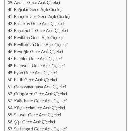
Avcılar Gece Açık Çiçekçi
Bağcılar Gece Açık Çiçekçi
Bahçelievler Gece Açık Çiçekçi
Bakırköy Gece Açık Çiçekçi
Başakşehir Gece Açık Çiçekçi
Beşiktaş Gece Açık Çiçekçi
Beylikdüzü Gece Açık Çiçekçi
Beyoğlu Gece Açık Çiçekçi
Esenler Gece Açık Çiçekçi
Esenyurt Gece Açık Çiçekçi
Eyüp Gece Açık Çiçekçi
Fatih Gece Açık Çiçekçi
Gaziosmanpaşa Açık Çiçekçi
Güngören Gece Açık Çiçekçi
Kağıthane Gece Açık Çiçekçi
Küçükçekmece Açık Çiçekçi
Sarıyer Gece Açık Çiçekçi
Şişli Gece Açık Çiçekçi
Sultangazi Gece Açık Çiçekçi