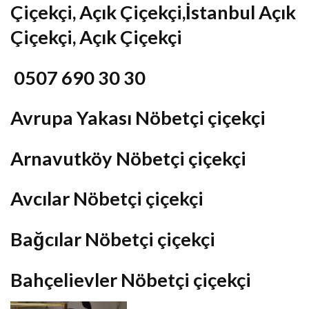
Çiçekçi, Açık Çiçekçi,İstanbul Açık
Çiçekçi, Açık Çiçekçi
0507 690 30 30
Avrupa Yakası Nöbetçi çiçekçi
Arnavutköy Nöbetçi çiçekçi
Avcılar Nöbetçi çiçekçi
Bağcılar Nöbetçi çiçekçi
Bahçelievler Nöbetçi çiçekçi