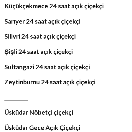
Küçükçekmece 24 saat açık çiçekçi
Sarıyer 24 saat açık çiçekçi
Silivri 24 saat açık çiçekçi
Şişli 24 saat açık çiçekçi
Sultangazi 24 saat açık çiçekçi
Zeytinburnu 24 saat açık çiçekçi
_________
Üsküdar Nöbetçi çiçekçi
Üsküdar Gece Açık Çiçekçi