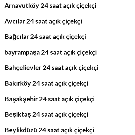
Arnavutköy 24 saat açık çiçekçi
Avcılar 24 saat açık çiçekçi
Bağcılar 24 saat açık çiçekçi
bayrampaşa 24 saat açık çiçekçi
Bahçelievler 24 saat açık çiçekçi
Bakırköy 24 saat açık çiçekçi
Başakşehir 24 saat açık çiçekçi
Beşiktaş 24 saat açık çiçekçi
Beylikdüzü 24 saat açık çiçekçi