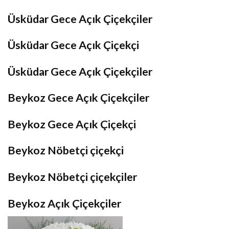
Üsküdar Gece Açık Çiçekçiler
Üsküdar Gece Açık Çiçekçi
Üsküdar Gece Açık Çiçekçiler
Beykoz Gece Açık Çiçekçiler
Beykoz Gece Açık Çiçekçi
Beykoz Nöbetçi çiçekçi
Beykoz Nöbetçi çiçekçiler
Beykoz Açık Çiçekçiler