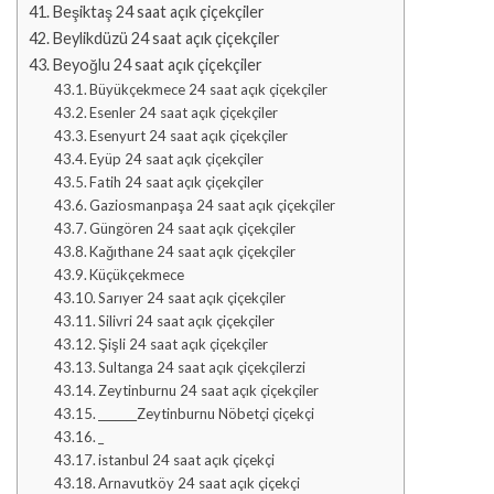
Beşiktaş 24 saat açık çiçekçiler
Beylikdüzü 24 saat açık çiçekçiler
Beyoğlu 24 saat açık çiçekçiler
Büyükçekmece 24 saat açık çiçekçiler
Esenler 24 saat açık çiçekçiler
Esenyurt 24 saat açık çiçekçiler
Eyüp 24 saat açık çiçekçiler
Fatih 24 saat açık çiçekçiler
Gaziosmanpaşa 24 saat açık çiçekçiler
Güngören 24 saat açık çiçekçiler
Kağıthane 24 saat açık çiçekçiler
Küçükçekmece
Sarıyer 24 saat açık çiçekçiler
Silivri 24 saat açık çiçekçiler
Şişli 24 saat açık çiçekçiler
Sultanga 24 saat açık çiçekçilerzi
Zeytinburnu 24 saat açık çiçekçiler
_______Zeytinburnu Nöbetçi çiçekçi
_
istanbul 24 saat açık çiçekçi
Arnavutköy 24 saat açık çiçekçi