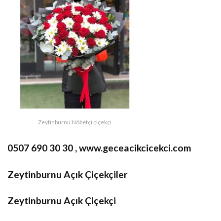
Zeytinburnu Nöbetçi çiçekçi
0507 690 30 30 , www.geceacikcicekci.com
Zeytinburnu Açık Çiçekçiler
Zeytinburnu Açık Çiçekçi