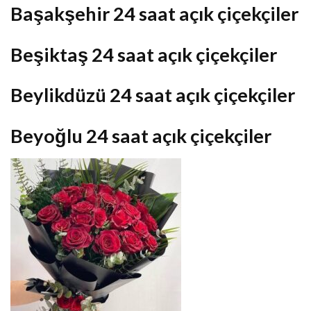
Başakşehir 24 saat açık çiçekçiler
Beşiktaş 24 saat açık çiçekçiler
Beylikdüzü 24 saat açık çiçekçiler
Beyoğlu 24 saat açık çiçekçiler