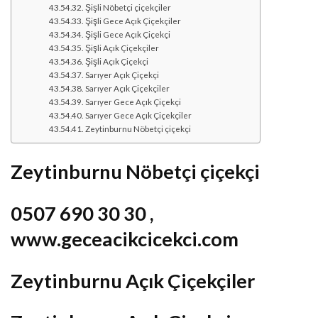
Şişli Nöbetçi çiçekçiler
Şişli Gece Açık Çiçekçiler
Şişli Gece Açık Çiçekçi
Şişli Açık Çiçekçiler
Şişli Açık Çiçekçi
Sarıyer Açık Çiçekçi
Sarıyer Açık Çiçekçiler
Sarıyer Gece Açık Çiçekçi
Sarıyer Gece Açık Çiçekçiler
Zeytinburnu Nöbetçi çiçekçi
Zeytinburnu Nöbetçi çiçekçi
0507 690 30 30 ,
www.geceacikcicekci.com
Zeytinburnu Açık Çiçekçiler