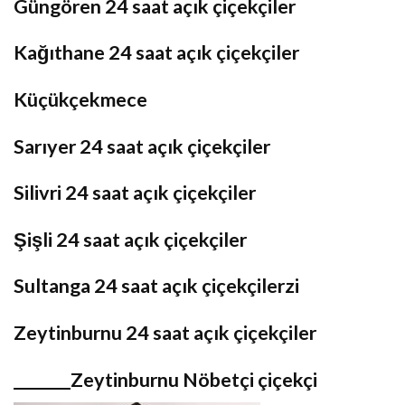
Güngören 24 saat açık çiçekçiler
Kağıthane 24 saat açık çiçekçiler
Küçükçekmece
Sarıyer 24 saat açık çiçekçiler
Silivri 24 saat açık çiçekçiler
Şişli 24 saat açık çiçekçiler
Sultanga 24 saat açık çiçekçilerzi
Zeytinburnu 24 saat açık çiçekçiler
_______Zeytinburnu Nöbetçi çiçekçi