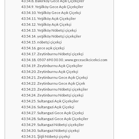
Bakırköy Gece Açık Çiçekçiler
Yeşilköy Gece Açık Çiçekçiler
Yeşilköy Gece Açık Çiçekçi
Yeşilköy Açık Çiçekçiler
Yeşilköy Açık Çiçekçi
Yeşilköy Nöbetçi çiçekçi
yeşilköy Nöbetçi çiçekçiler
nöbetçi çiçekçi
gece açık çiçekçi
Zeytinburnu Nöbetçi çiçekçi
0507 690 30 30 , www.geceacikcicekci.com
Zeytinburnu Açık Çiçekçiler
Zeytinburnu Açık Çiçekçi
Zeytinburnu Gece Açık Çiçekçi
Zeytinburnu Gece Açık Çiçek
Zeytinburnu Nöbetçi çiçekçiler
Zeytinburnu Nöbetçi çiçekçi
Sultangazi Açık Çiçekçiler
Sultangazi Açık Çiçekçi
Sultangazi Gece Açık Çiçekçi
Sultangazi Gece Açık Çiçekçiler
Sultangazi Nöbetçi çiçekçiler
Sultangazi Nöbetçi çiçekçi
Şişli Nöbetçi çiçekçi