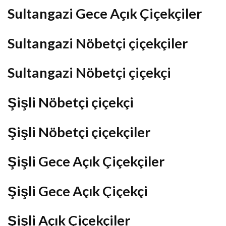
Sultangazi Gece Açık Çiçekçiler
Sultangazi Nöbetçi çiçekçiler
Sultangazi Nöbetçi çiçekçi
Şişli Nöbetçi çiçekçi
Şişli Nöbetçi çiçekçiler
Şişli Gece Açık Çiçekçiler
Şişli Gece Açık Çiçekçi
Şişli Açık Çiçekçiler