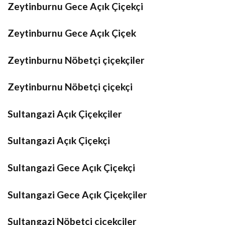
Zeytinburnu Gece Açık Çiçekçi
Zeytinburnu Gece Açık Çiçek
Zeytinburnu Nöbetçi çiçekçiler
Zeytinburnu Nöbetçi çiçekçi
Sultangazi Açık Çiçekçiler
Sultangazi Açık Çiçekçi
Sultangazi Gece Açık Çiçekçi
Sultangazi Gece Açık Çiçekçiler
Sultangazi Nöbetçi çiçekçiler