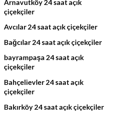
Arnavutköy 24 saat açık
çiçekçiler
Avcılar 24 saat açık çiçekçiler
Bağcılar 24 saat açık çiçekçiler
bayrampaşa 24 saat açık
çiçekçiler
Bahçelievler 24 saat açık
çiçekçiler
Bakırköy 24 saat açık çiçekçiler