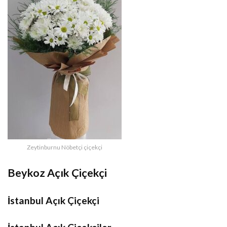
Zeytinburnu Nöbetçi çiçekçi
Beykoz Açık Çiçekçi
İstanbul Açık Çiçekçi