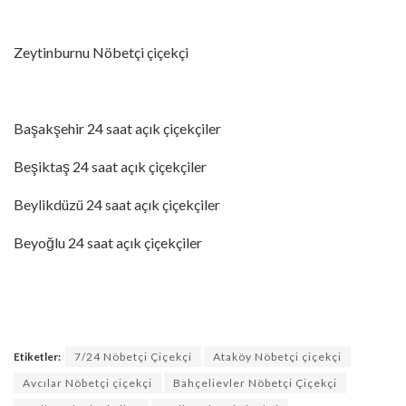
Zeytinburnu Nöbetçi çiçekçi
Başakşehir 24 saat açık çiçekçiler
Beşiktaş 24 saat açık çiçekçiler
Beylikdüzü 24 saat açık çiçekçiler
Beyoğlu 24 saat açık çiçekçiler
Etiketler:
7/24 Nöbetçi Çiçekçi
Ataköy Nöbetçi çiçekçi
Avcılar Nöbetçi çiçekçi
Bahçelievler Nöbetçi Çiçekçi