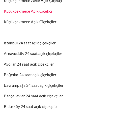
Küçükçekmece Gece Açık Çiçekçi
Küçükçekmece Açık Çiçekçi
Küçükçekmece Açık Çiçekçiler
istanbul 24 saat açık çiçekçiler
Arnavutköy 24 saat açık çiçekçiler
Avcılar 24 saat açık çiçekçiler
Bağcılar 24 saat açık çiçekçiler
bayrampaşa 24 saat açık çiçekçiler
Bahçelievler 24 saat açık çiçekçiler
Bakırköy 24 saat açık çiçekçiler