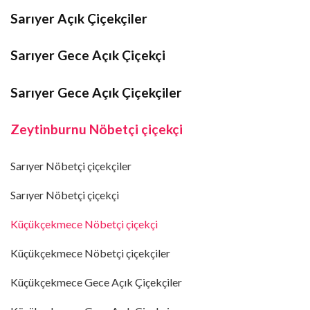
Sarıyer Açık Çiçekçiler
Sarıyer Gece Açık Çiçekçi
Sarıyer Gece Açık Çiçekçiler
Zeytinburnu Nöbetçi çiçekçi
Sarıyer Nöbetçi çiçekçiler
Sarıyer Nöbetçi çiçekçi
Küçükçekmece Nöbetçi çiçekçi
Küçükçekmece Nöbetçi çiçekçiler
Küçükçekmece Gece Açık Çiçekçiler