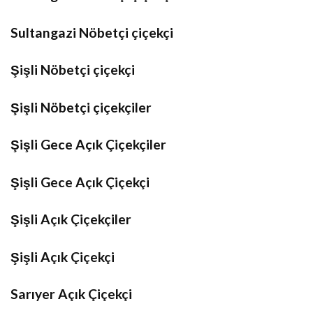
Sultangazi Nöbetçi çiçekçi
Şişli Nöbetçi çiçekçi
Şişli Nöbetçi çiçekçiler
Şişli Gece Açık Çiçekçiler
Şişli Gece Açık Çiçekçi
Şişli Açık Çiçekçiler
Şişli Açık Çiçekçi
Sarıyer Açık Çiçekçi