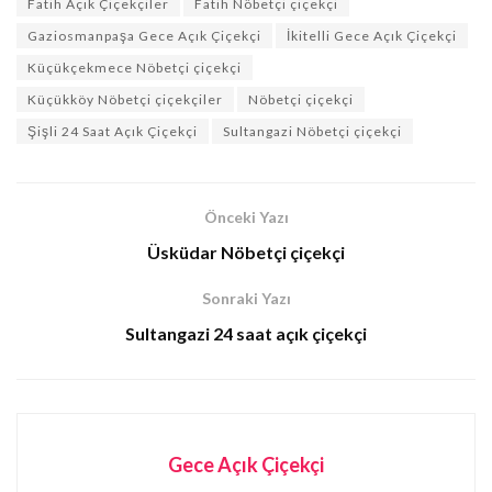
Fatih Açık Çiçekçiler
Fatih Nöbetçi çiçekçi
Gaziosmanpaşa Gece Açık Çiçekçi
İkitelli Gece Açık Çiçekçi
Küçükçekmece Nöbetçi çiçekçi
Küçükköy Nöbetçi çiçekçiler
Nöbetçi çiçekçi
Şişli 24 Saat Açık Çiçekçi
Sultangazi Nöbetçi çiçekçi
Önceki Yazı
Üsküdar Nöbetçi çiçekçi
Sonraki Yazı
Sultangazi 24 saat açık çiçekçi
Gece Açık Çiçekçi