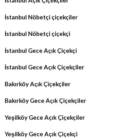
İstanbul Açık Çiçekçiler
İstanbul Nöbetçi çiçekçiler
İstanbul Nöbetçi çiçekçi
İstanbul Gece Açık Çiçekçi
İstanbul Gece Açık Çiçekçiler
Bakırköy Açık Çiçekçiler
Bakırköy Gece Açık Çiçekçiler
Yeşilköy Gece Açık Çiçekçiler
Yeşilköy Gece Açık Çiçekçi