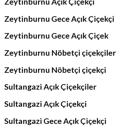
Zeytinburnu Açık Çiçekçi
Zeytinburnu Gece Açık Çiçekçi
Zeytinburnu Gece Açık Çiçek
Zeytinburnu Nöbetçi çiçekçiler
Zeytinburnu Nöbetçi çiçekçi
Sultangazi Açık Çiçekçiler
Sultangazi Açık Çiçekçi
Sultangazi Gece Açık Çiçekçi