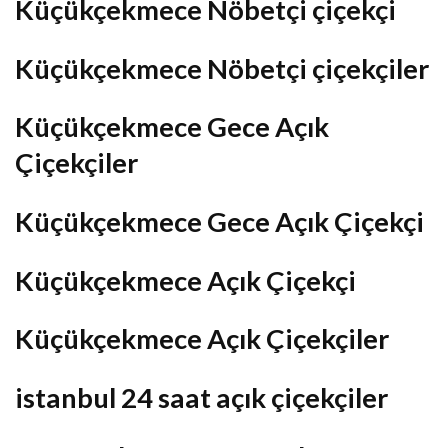
Küçükçekmece Nöbetçi çiçekçi
Küçükçekmece Nöbetçi çiçekçiler
Küçükçekmece Gece Açık
Çiçekçiler
Küçükçekmece Gece Açık Çiçekçi
Küçükçekmece Açık Çiçekçi
Küçükçekmece Açık Çiçekçiler
istanbul 24 saat açık çiçekçiler