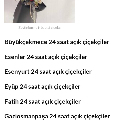
Zeytinburnu Nöbetçi çiçekçi
Büyükçekmece 24 saat açık çiçekçiler
Esenler 24 saat açık çiçekçiler
Esenyurt 24 saat açık çiçekçiler
Eyüp 24 saat açık çiçekçiler
Fatih 24 saat açık çiçekçiler
Gaziosmanpaşa 24 saat açık çiçekçiler