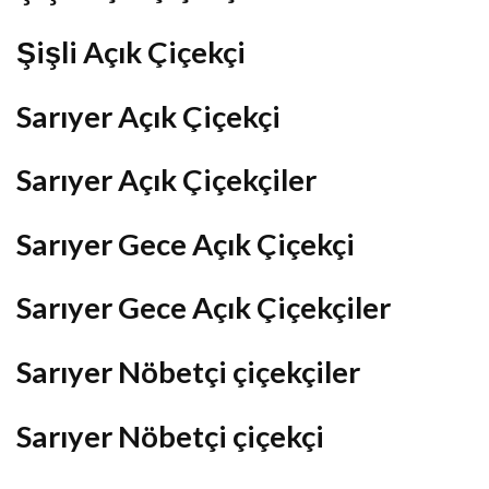
Şişli Açık Çiçekçi
Sarıyer Açık Çiçekçi
Sarıyer Açık Çiçekçiler
Sarıyer Gece Açık Çiçekçi
Sarıyer Gece Açık Çiçekçiler
Sarıyer Nöbetçi çiçekçiler
Sarıyer Nöbetçi çiçekçi