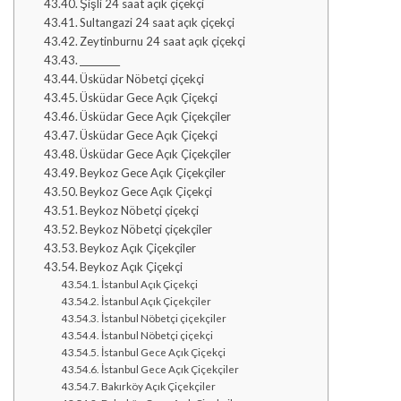
Şişli 24 saat açık çiçekçi
Sultangazi 24 saat açık çiçekçi
Zeytinburnu 24 saat açık çiçekçi
_________
Üsküdar Nöbetçi çiçekçi
Üsküdar Gece Açık Çiçekçi
Üsküdar Gece Açık Çiçekçiler
Üsküdar Gece Açık Çiçekçi
Üsküdar Gece Açık Çiçekçiler
Beykoz Gece Açık Çiçekçiler
Beykoz Gece Açık Çiçekçi
Beykoz Nöbetçi çiçekçi
Beykoz Nöbetçi çiçekçiler
Beykoz Açık Çiçekçiler
Beykoz Açık Çiçekçi
İstanbul Açık Çiçekçi
İstanbul Açık Çiçekçiler
İstanbul Nöbetçi çiçekçiler
İstanbul Nöbetçi çiçekçi
İstanbul Gece Açık Çiçekçi
İstanbul Gece Açık Çiçekçiler
Bakırköy Açık Çiçekçiler