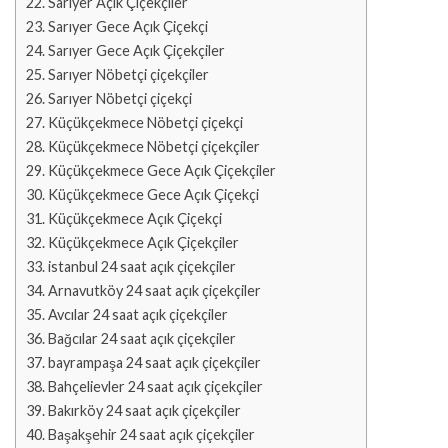
Sarıyer Açık Çiçekçiler
Sarıyer Gece Açık Çiçekçi
Sarıyer Gece Açık Çiçekçiler
Sarıyer Nöbetçi çiçekçiler
Sarıyer Nöbetçi çiçekçi
Küçükçekmece Nöbetçi çiçekçi
Küçükçekmece Nöbetçi çiçekçiler
Küçükçekmece Gece Açık Çiçekçiler
Küçükçekmece Gece Açık Çiçekçi
Küçükçekmece Açık Çiçekçi
Küçükçekmece Açık Çiçekçiler
istanbul 24 saat açık çiçekçiler
Arnavutköy 24 saat açık çiçekçiler
Avcılar 24 saat açık çiçekçiler
Bağcılar 24 saat açık çiçekçiler
bayrampaşa 24 saat açık çiçekçiler
Bahçelievler 24 saat açık çiçekçiler
Bakırköy 24 saat açık çiçekçiler
Başakşehir 24 saat açık çiçekçiler