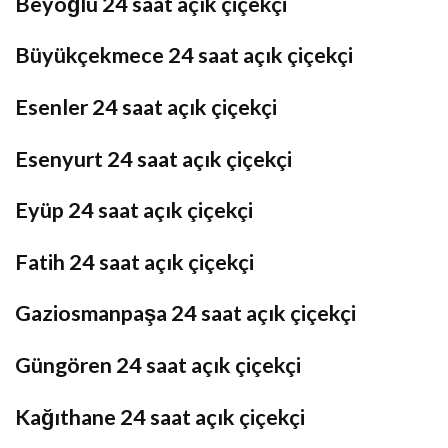
Beyoğlu 24 saat açık çiçekçi
Büyükçekmece 24 saat açık çiçekçi
Esenler 24 saat açık çiçekçi
Esenyurt 24 saat açık çiçekçi
Eyüp 24 saat açık çiçekçi
Fatih 24 saat açık çiçekçi
Gaziosmanpaşa 24 saat açık çiçekçi
Güngören 24 saat açık çiçekçi
Kağıthane 24 saat açık çiçekçi