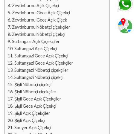
Zeytinburnu Açık Çiçekçi
Zeytinburnu Gece Açık Çiçekçi
Zeytinburnu Gece Açık Çiçek
Zeytinburnu Nöbetçi çiçekçiler
Zeytinburnu Nöbetçi çiçekçi
Sultangazi Açık Çiçekçiler
Sultangazi Açık Çiçekçi
Sultangazi Gece Açık Çiçekçi
Sultangazi Gece Açık Çiçekçiler
Sultangazi Nöbetçi çiçekçiler
Sultangazi Nöbetçi çiçekçi
Şişli Nöbetçi çiçekçi
Şişli Nöbetçi çiçekçiler
Şişli Gece Açık Çiçekçiler
Şişli Gece Açık Çiçekçi
Şişli Açık Çiçekçiler
Şişli Açık Çiçekçi
Sarıyer Açık Çiçekçi