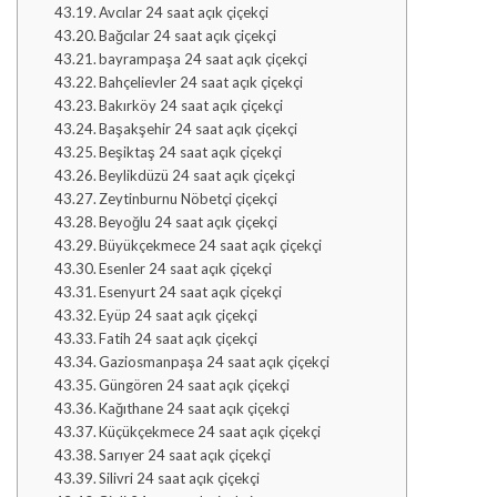
Avcılar 24 saat açık çiçekçi
Bağcılar 24 saat açık çiçekçi
bayrampaşa 24 saat açık çiçekçi
Bahçelievler 24 saat açık çiçekçi
Bakırköy 24 saat açık çiçekçi
Başakşehir 24 saat açık çiçekçi
Beşiktaş 24 saat açık çiçekçi
Beylikdüzü 24 saat açık çiçekçi
Zeytinburnu Nöbetçi çiçekçi
Beyoğlu 24 saat açık çiçekçi
Büyükçekmece 24 saat açık çiçekçi
Esenler 24 saat açık çiçekçi
Esenyurt 24 saat açık çiçekçi
Eyüp 24 saat açık çiçekçi
Fatih 24 saat açık çiçekçi
Gaziosmanpaşa 24 saat açık çiçekçi
Güngören 24 saat açık çiçekçi
Kağıthane 24 saat açık çiçekçi
Küçükçekmece 24 saat açık çiçekçi
Sarıyer 24 saat açık çiçekçi
Silivri 24 saat açık çiçekçi