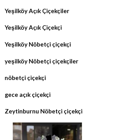
Yeşilköy Açık Çiçekçiler
Yeşilköy Açık Çiçekçi
Yeşilköy Nöbetçi çiçekçi
yeşilköy Nöbetçi çiçekçiler
nöbetçi çiçekçi
gece açık çiçekçi
Zeytinburnu Nöbetçi çiçekçi